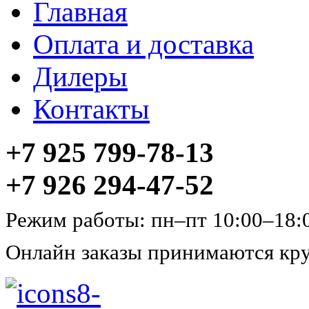
Главная
Оплата и доставка
Дилеры
Контакты
+7 925 799-78-13
+7 926 294-47-52
Режим работы: пн–пт 10:00–18:
Онлайн заказы принимаются кру