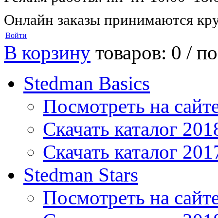
Онлайн заказы принимаются кру
Войти
В корзину
товаров: 0 /
по
Stedman Basics
Посмотреть на сайт
Скачать каталог 201
Скачать каталог 201
Stedman Stars
Посмотреть на сайт