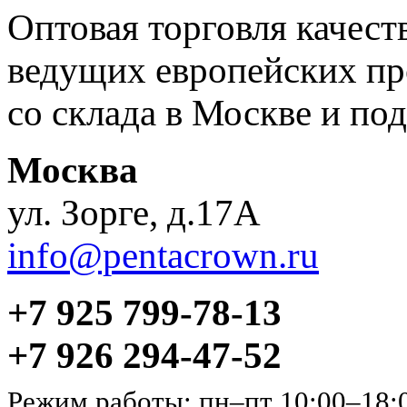
Оптовая торговля качес
ведущих европейских пр
со склада в Москве и под
Москва
ул. Зорге, д.17А
info@pentacrown.ru
+7 925 799-78-13
+7 926 294-47-52
Режим работы: пн–пт 10:00–18: