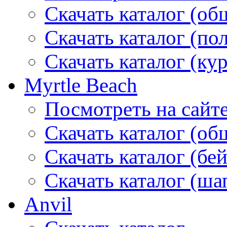
Скачать каталог (об
Скачать каталог (по
Скачать каталог (ку
Myrtle Beach
Посмотреть на сайт
Скачать каталог (об
Скачать каталог (бе
Скачать каталог (ша
Anvil