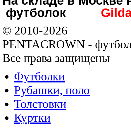
На складе в Москв
футболок
Gild
© 2010-2026
PENTACROWN - футбол
Все права защищены
Футболки
Рубашки, поло
Толстовки
Куртки