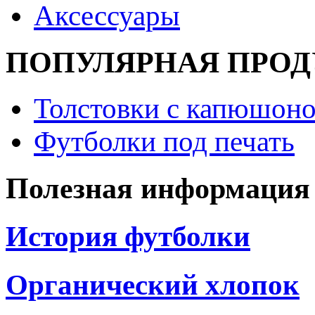
Аксессуары
ПОПУЛЯРНАЯ ПРО
Толстовки с капюшоно
Футболки под печать
Полезная информация
История футболки
Органический хлопок