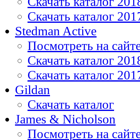
Скачать каталог 201
Скачать каталог 201
Stedman Active
Посмотреть на сайт
Скачать каталог 201
Скачать каталог 201
Gildan
Скачать каталог
James & Nicholson
Посмотреть на сайт