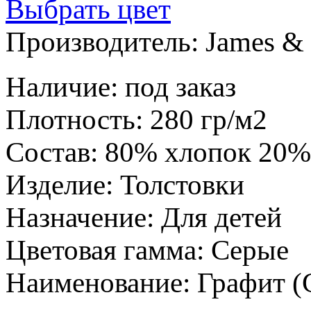
Выбрать цвет
Производитель:
James & 
Наличие
:
под заказ
Плотность
:
280 гр/м2
Состав
:
80% хлопок 20%
Изделие
:
Толстовки
Назначение
:
Для детей
Цветовая гамма
:
Серые
Наименование
:
Графит (