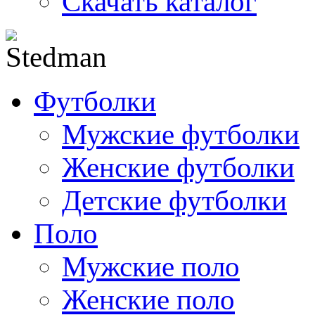
Скачать каталог
Футболки
Мужские футболки
Женские футболки
Детские футболки
Поло
Мужские поло
Женские поло