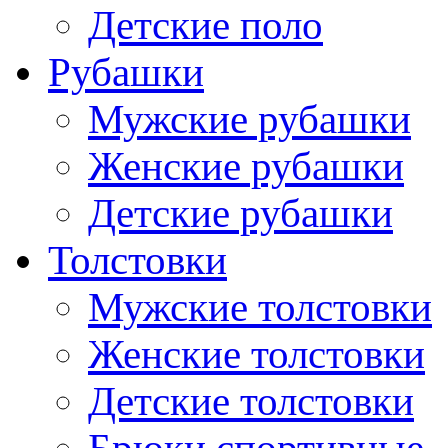
Детские поло
Рубашки
Мужские рубашки
Женские рубашки
Детские рубашки
Толстовки
Мужские толстовки
Женские толстовки
Детские толстовки