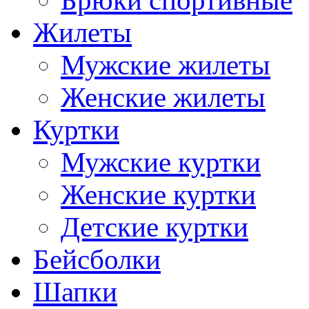
Брюки спортивные
Жилеты
Мужские жилеты
Женские жилеты
Куртки
Мужские куртки
Женские куртки
Детские куртки
Бейсболки
Шапки