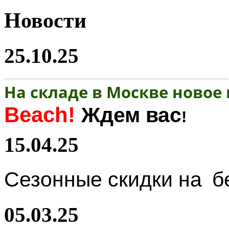
Новости
25.10.25
На складе в Москве новое
Beach!
Ждем вас
!
15.04.25
Сезонные скидки на
б
05.03.25