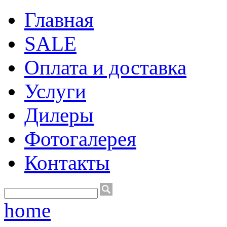
Главная
SALE
Оплата и доставка
Услуги
Дилеры
Фотогалерея
Контакты
home