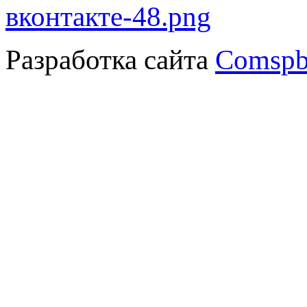
Разработка сайта
Comspb