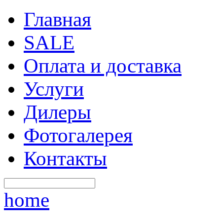
Главная
SALE
Оплата и доставка
Услуги
Дилеры
Фотогалерея
Контакты
home