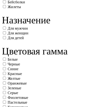
Бейсболки
Жилеты
Назначение
Для мужчин
Для женщин
Для детей
Цветовая гамма
Белые
Черные
Синие
Красные
Желтые
Оранжевые
Зеленые
Серые
Фиолетовые
Пастельные