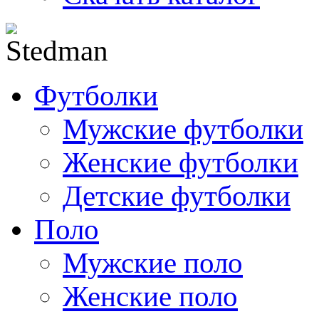
Футболки
Мужские футболки
Женские футболки
Детские футболки
Поло
Мужские поло
Женские поло