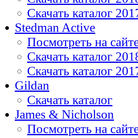
Скачать каталог 201
Stedman Active
Посмотреть на сайт
Скачать каталог 201
Скачать каталог 201
Gildan
Скачать каталог
James & Nicholson
Посмотреть на сайт