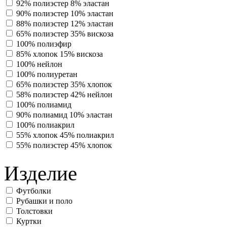
92% полиэстер 8% эластан
90% полиэстер 10% эластан
88% полиэстер 12% эластан
65% полиэстер 35% вискоза
100% полиэфир
85% хлопок 15% вискоза
100% нейлон
100% полиуретан
65% полиэстер 35% хлопок
58% полиэстер 42% нейлон
100% полиамид
90% полиамид 10% эластан
100% полиакрил
55% хлопок 45% полиакрил
55% полиэстер 45% хлопок
Изделие
Футболки
Рубашки и поло
Толстовки
Куртки