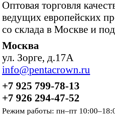
Оптовая торговля качес
ведущих европейских пр
со склада в Москве и под
Москва
ул. Зорге, д.17А
info@pentacrown.ru
+7 925 799-78-13
+7 926 294-47-52
Режим работы: пн–пт 10:00–18: