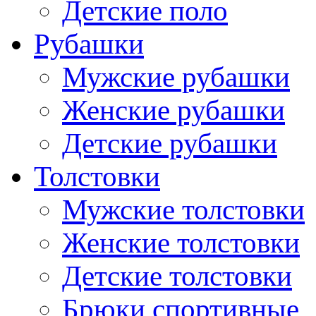
Детские поло
Рубашки
Мужские рубашки
Женские рубашки
Детские рубашки
Толстовки
Мужские толстовки
Женские толстовки
Детские толстовки
Брюки спортивные