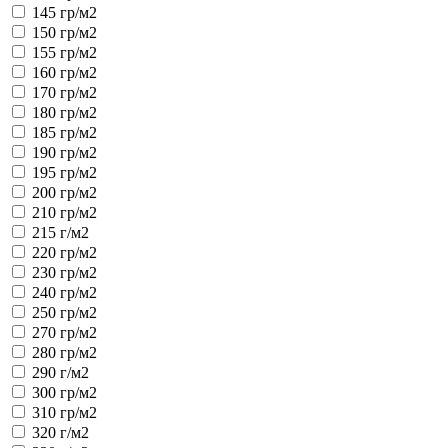
145 гр/м2
150 гр/м2
155 гр/м2
160 гр/м2
170 гр/м2
180 гр/м2
185 гр/м2
190 гр/м2
195 гр/м2
200 гр/м2
210 гр/м2
215 г/м2
220 гр/м2
230 гр/м2
240 гр/м2
250 гр/м2
270 гр/м2
280 гр/м2
290 г/м2
300 гр/м2
310 гр/м2
320 г/м2