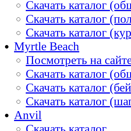
Скачать каталог (об
Скачать каталог (по
Скачать каталог (ку
Myrtle Beach
Посмотреть на сайт
Скачать каталог (об
Скачать каталог (бе
Скачать каталог (ша
Anvil
Скачать каталог