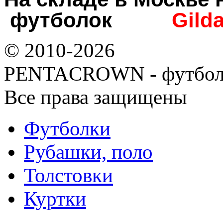
футболок
Gild
© 2010-2026
PENTACROWN - футбол
Все права защищены
Футболки
Рубашки, поло
Толстовки
Куртки