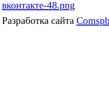
Разработка сайта
Comspb