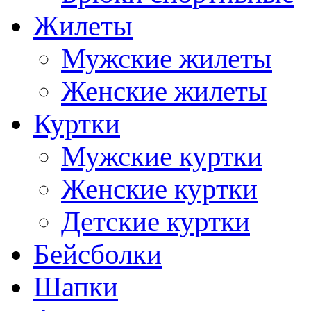
Жилеты
Мужские жилеты
Женские жилеты
Куртки
Мужские куртки
Женские куртки
Детские куртки
Бейсболки
Шапки