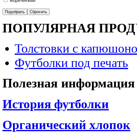
Коричневые
ПОПУЛЯРНАЯ ПРО
Толстовки с капюшоно
Футболки под печать
Полезная информация
История футболки
Органический хлопок