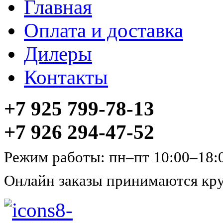
Главная
Оплата и доставка
Дилеры
Контакты
+7 925 799-78-13
+7 926 294-47-52
Режим работы: пн–пт 10:00–18:
Онлайн заказы принимаются кру