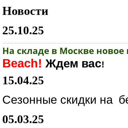
Новости
25.10.25
На складе в Москве новое
Beach!
Ждем вас
!
15.04.25
Сезонные скидки на
б
05.03.25