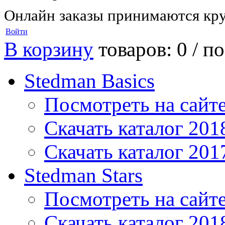
Онлайн заказы принимаются кру
Войти
В корзину
товаров: 0 /
по
Stedman Basics
Посмотреть на сайт
Скачать каталог 201
Скачать каталог 201
Stedman Stars
Посмотреть на сайт
Скачать каталог 201