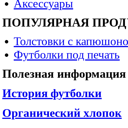
Аксессуары
ПОПУЛЯРНАЯ ПРО
Толстовки с капюшоно
Футболки под печать
Полезная информация
История футболки
Органический хлопок