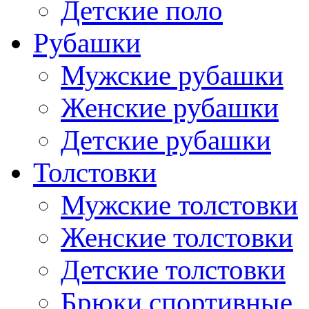
Детские поло
Рубашки
Мужские рубашки
Женские рубашки
Детские рубашки
Толстовки
Мужские толстовки
Женские толстовки
Детские толстовки
Брюки спортивные