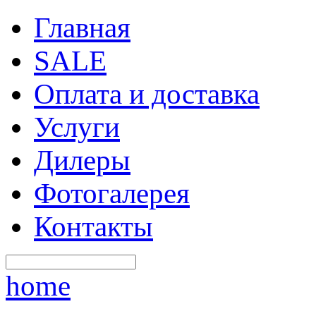
Главная
SALE
Оплата и доставка
Услуги
Дилеры
Фотогалерея
Контакты
home