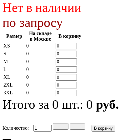
Нет в наличии
по запросу
На складе
Размер
В корзину
в Москве
XS
0
S
0
M
0
L
0
XL
0
2XL
0
3XL
0
Итого за
0
шт.:
0
руб.
Количество: