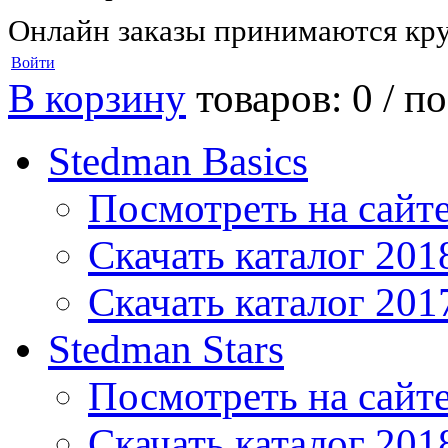
Онлайн заказы принимаются кру
Войти
В корзину
товаров: 0 /
по
Stedman Basics
Посмотреть на сайт
Скачать каталог 201
Скачать каталог 201
Stedman Stars
Посмотреть на сайт
Скачать каталог 201