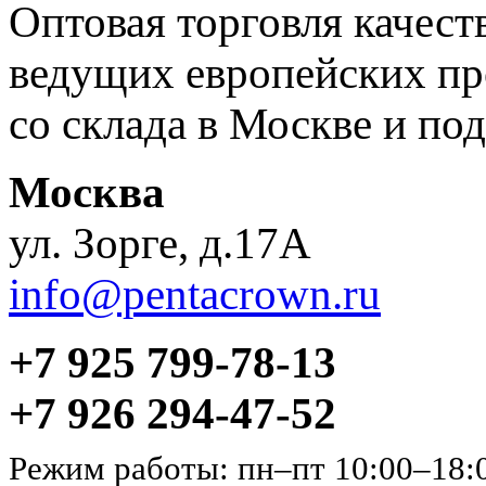
Оптовая торговля качес
ведущих европейских пр
со склада в Москве и под
Москва
ул. Зорге, д.17А
info@pentacrown.ru
+7 925 799-78-13
+7 926 294-47-52
Режим работы: пн–пт 10:00–18: