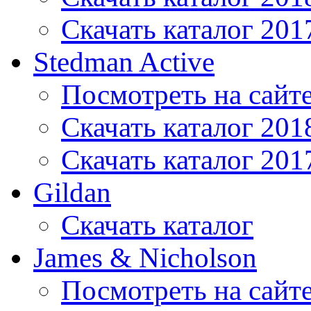
Скачать каталог 201
Stedman Active
Посмотреть на сайт
Скачать каталог 201
Скачать каталог 201
Gildan
Скачать каталог
James & Nicholson
Посмотреть на сайт