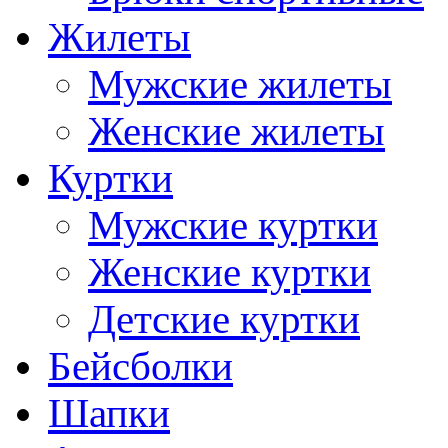
Жилеты
Мужские жилеты
Женские жилеты
Куртки
Мужские куртки
Женские куртки
Детские куртки
Бейсболки
Шапки