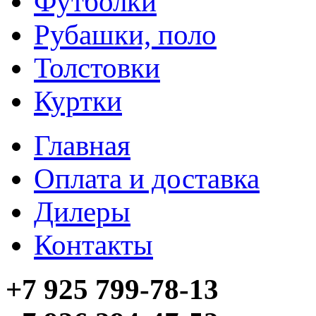
Футболки
Рубашки, поло
Толстовки
Куртки
Главная
Оплата и доставка
Дилеры
Контакты
+7 925 799-78-13