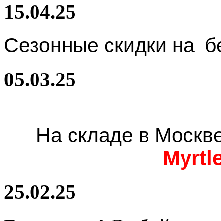
15.04.25
Сезонные скидки на
б
05.03.25
На складе в Москв
Myrtl
25.02.25