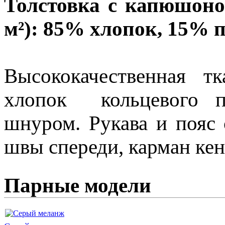
Толстовка с капюшоном
м²): 85% хлопок, 15% 
Высококачественная т
хлопок кольцевого п
шнуром. Рукава и пояс 
швы спереди, карман кенг
Парные модели