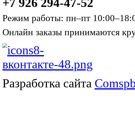
+7 926 294-47-52
Режим работы: пн–пт 10:00–18:
Онлайн заказы принимаются кру
Разработка сайта
Comspb