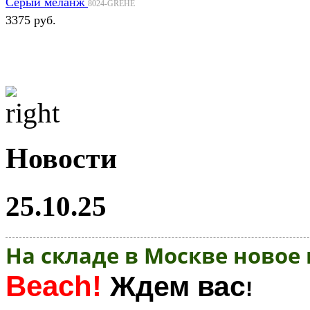
Серый меланж
8024-GREHE
3375 руб.
Новости
25.10.25
На складе в Москве новое
Beach!
Ждем вас
!