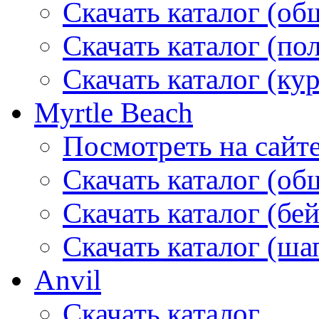
Скачать каталог (об
Скачать каталог (по
Скачать каталог (ку
Myrtle Beach
Посмотреть на сайт
Скачать каталог (об
Скачать каталог (бе
Скачать каталог (ша
Anvil
Скачать каталог