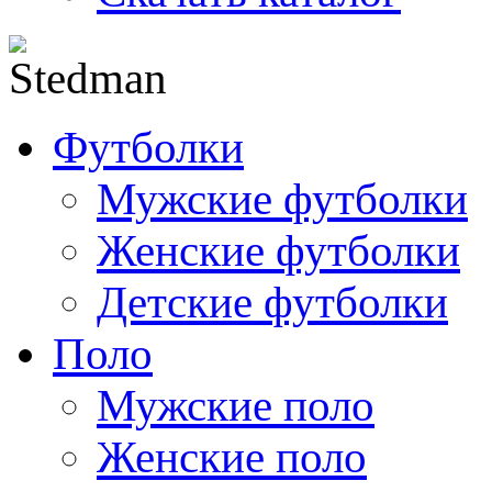
Футболки
Мужские футболки
Женские футболки
Детские футболки
Поло
Мужские поло
Женские поло