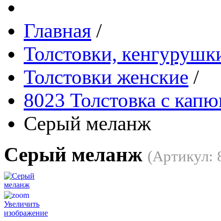
Главная
/
Толстовки, кенгурушки
Толстовки женские
/
8023 Толстовка с кап
Серый меланж
Серый меланж
(Артикул:
Увеличить
изображение