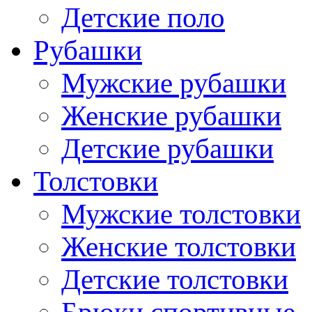
Детские поло
Рубашки
Мужские рубашки
Женские рубашки
Детские рубашки
Толстовки
Мужские толстовки
Женские толстовки
Детские толстовки