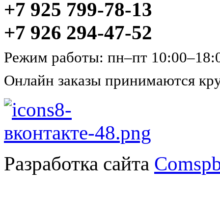
+7 925 799-78-13
+7 926 294-47-52
Режим работы: пн–пт 10:00–18:
Онлайн заказы принимаются кру
Разработка сайта
Comspb