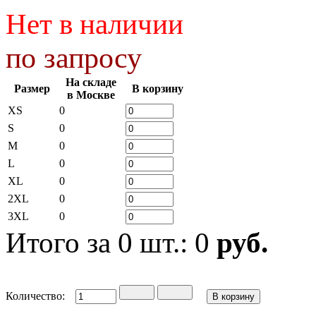
Нет в наличии
по запросу
На складе
Размер
В корзину
в Москве
XS
0
S
0
M
0
L
0
XL
0
2XL
0
3XL
0
Итого за
0
шт.:
0
руб.
Количество: