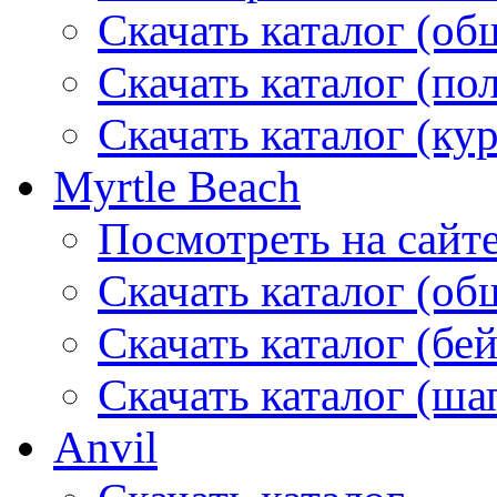
Скачать каталог (об
Скачать каталог (по
Скачать каталог (ку
Myrtle Beach
Посмотреть на сайт
Скачать каталог (об
Скачать каталог (бе
Скачать каталог (ша
Anvil