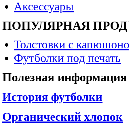
Аксессуары
ПОПУЛЯРНАЯ ПРО
Толстовки с капюшоно
Футболки под печать
Полезная информация
История футболки
Органический хлопок