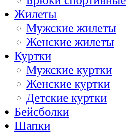
Брюки спортивные
Жилеты
Мужские жилеты
Женские жилеты
Куртки
Мужские куртки
Женские куртки
Детские куртки
Бейсболки
Шапки