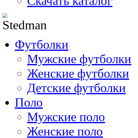
Скачать каталог
Футболки
Мужские футболки
Женские футболки
Детские футболки
Поло
Мужские поло
Женские поло