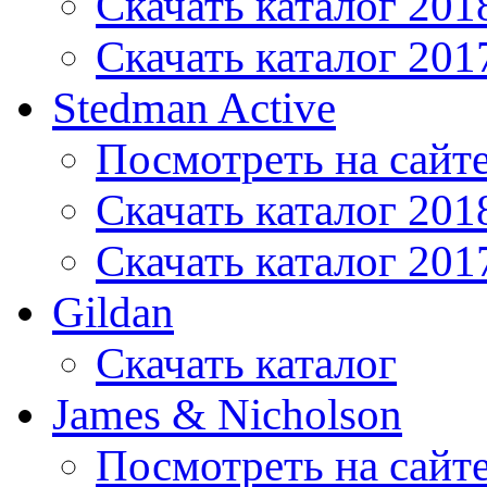
Скачать каталог 201
Скачать каталог 201
Stedman Active
Посмотреть на сайт
Скачать каталог 201
Скачать каталог 201
Gildan
Скачать каталог
James & Nicholson
Посмотреть на сайт