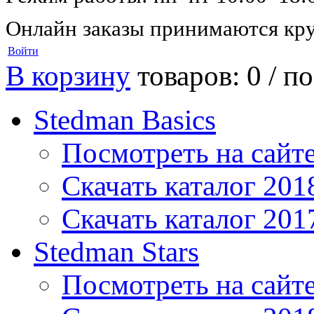
Онлайн заказы принимаются кру
Войти
В корзину
товаров: 0 /
по
Stedman Basics
Посмотреть на сайт
Скачать каталог 201
Скачать каталог 201
Stedman Stars
Посмотреть на сайт