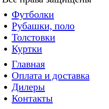
Футболки
Рубашки, поло
Толстовки
Куртки
Главная
Оплата и доставка
Дилеры
Контакты