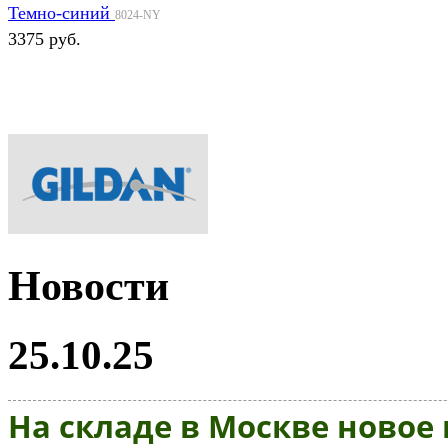
Темно-синий
8024-NY
3375 руб.
Новости
25.10.25
На складе в Москве новое