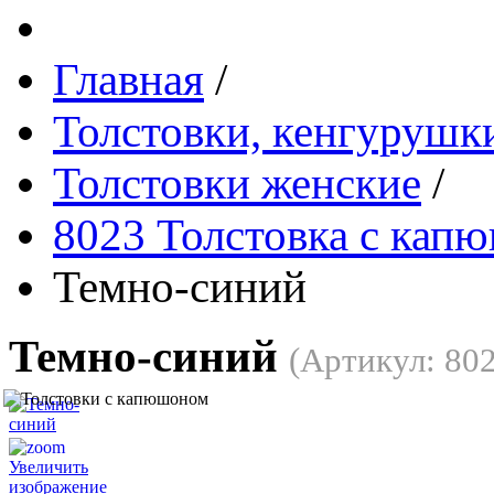
Главная
/
Толстовки, кенгурушки
Толстовки женские
/
8023 Толстовка с кап
Темно-синий
Темно-синий
(Артикул:
80
Увеличить
изображение