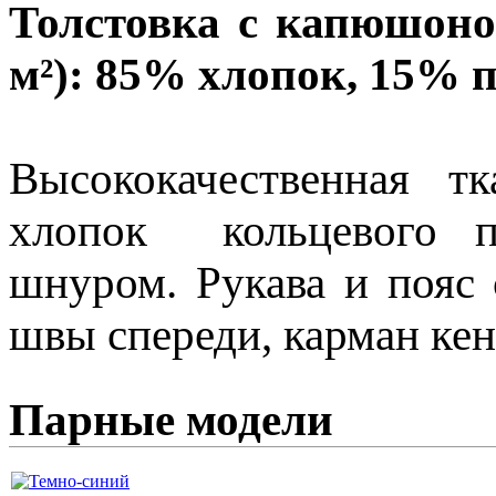
Толстовка с капюшоном
м²): 85% хлопок, 15% 
Высококачественная т
хлопок кольцевого п
шнуром. Рукава и пояс 
швы спереди, карман кенг
Парные модели