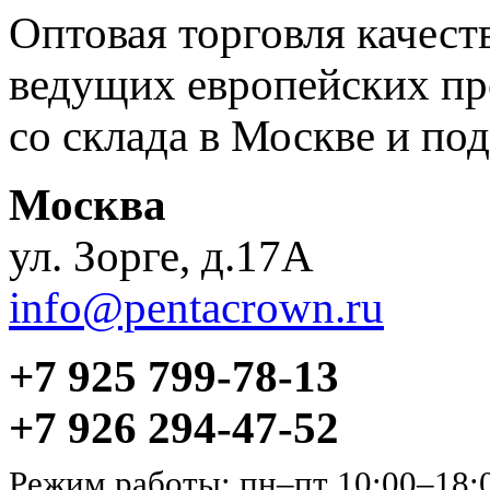
Оптовая торговля качес
ведущих европейских пр
со склада в Москве и под
Москва
ул. Зорге, д.17А
info@pentacrown.ru
+7 925 799-78-13
+7 926 294-47-52
Режим работы: пн–пт 10:00–18: