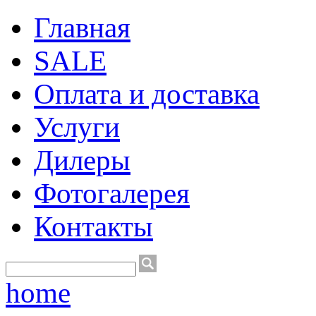
Главная
SALE
Оплата и доставка
Услуги
Дилеры
Фотогалерея
Контакты
home