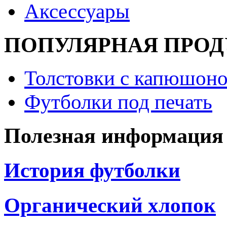
Аксессуары
ПОПУЛЯРНАЯ ПРО
Толстовки с капюшоно
Футболки под печать
Полезная информация
История футболки
Органический хлопок