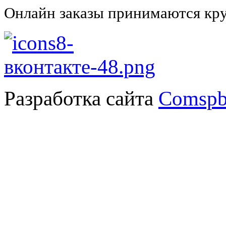
Онлайн заказы принимаются кру
Разработка сайта
Comspb