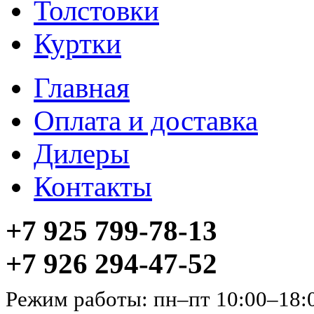
Толстовки
Куртки
Главная
Оплата и доставка
Дилеры
Контакты
+7 925 799-78-13
+7 926 294-47-52
Режим работы: пн–пт 10:00–18: