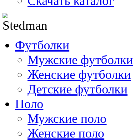
Скачать каталог
Футболки
Мужские футболки
Женские футболки
Детские футболки
Поло
Мужские поло
Женские поло