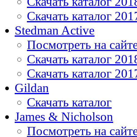
Скачать каталог 201
Скачать каталог 201
Stedman Active
Посмотреть на сайт
Скачать каталог 201
Скачать каталог 201
Gildan
Скачать каталог
James & Nicholson
Посмотреть на сайт