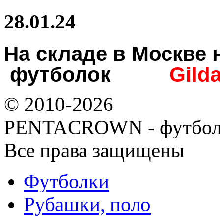
28.01.24
На складе в Москв
футболок
Gild
© 2010-2026
PENTACROWN - футбол
Все права защищены
Футболки
Рубашки, поло