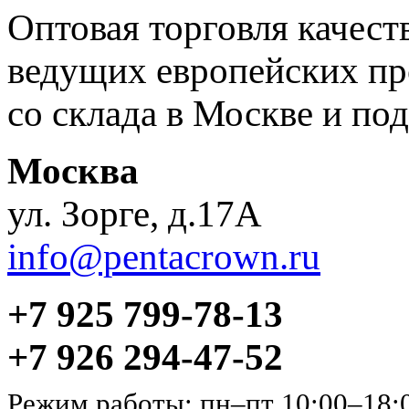
Оптовая торговля качес
ведущих европейских пр
со склада в Москве и под
Москва
ул. Зорге, д.17А
info@pentacrown.ru
+7 925 799-78-13
+7 926 294-47-52
Режим работы: пн–пт 10:00–18: