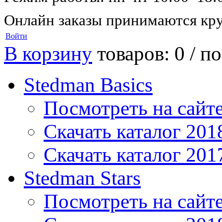
Онлайн заказы принимаются кру
Войти
В корзину
товаров: 0 /
по
Stedman Basics
Посмотреть на сайт
Скачать каталог 201
Скачать каталог 201
Stedman Stars
Посмотреть на сайт