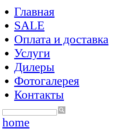
Главная
SALE
Оплата и доставка
Услуги
Дилеры
Фотогалерея
Контакты
home