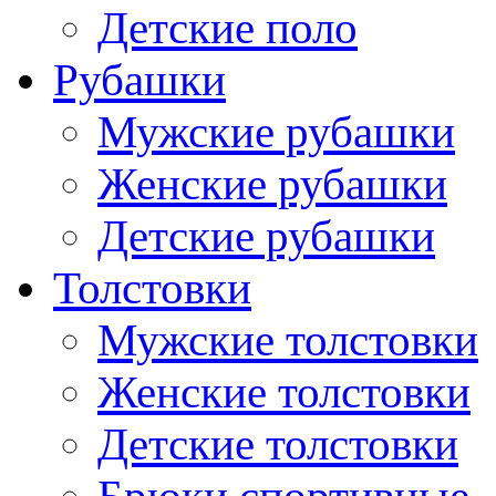
Детские поло
Рубашки
Мужские рубашки
Женские рубашки
Детские рубашки
Толстовки
Мужские толстовки
Женские толстовки
Детские толстовки