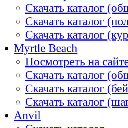
Скачать каталог (об
Скачать каталог (по
Скачать каталог (ку
Myrtle Beach
Посмотреть на сайт
Скачать каталог (об
Скачать каталог (бе
Скачать каталог (ша
Anvil