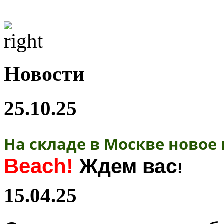
Новости
25.10.25
На складе в Москве новое
Beach!
Ждем вас
!
15.04.25