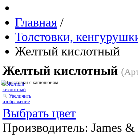
Главная
/
Толстовки, кенгурушки
Желтый кислотный
Желтый кислотный
(Ар
Увеличить
изображение
Выбрать цвет
Производитель:
James & 