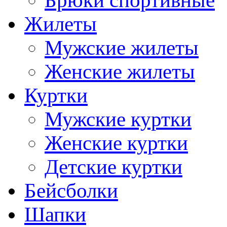
Брюки спортивные
Жилеты
Мужские жилеты
Женские жилеты
Куртки
Мужские куртки
Женские куртки
Детские куртки
Бейсболки
Шапки