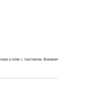
ава и пояс с эластаном. Боковые