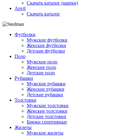
Скачать каталог (шапки)
Anvil
Скачать каталог
Футболки
Мужские футболки
Женские футболки
Детские футболки
Поло
Мужские поло
Женские поло
Детские поло
Рубашки
Мужские рубашки
Женские рубашки
Детские рубашки
Толстовки
Мужские толстовки
Женские толстовки
Детские толстовки
Брюки спортивные
Жилеты
Мужские жилеты