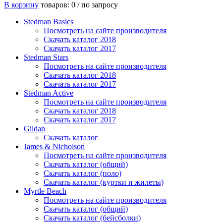
В корзину
товаров: 0 /
по запросу
Stedman Basics
Посмотреть на сайте производителя
Скачать каталог 2018
Скачать каталог 2017
Stedman Stars
Посмотреть на сайте производителя
Скачать каталог 2018
Скачать каталог 2017
Stedman Active
Посмотреть на сайте производителя
Скачать каталог 2018
Скачать каталог 2017
Gildan
Скачать каталог
James & Nicholson
Посмотреть на сайте производителя
Скачать каталог (общий)
Скачать каталог (поло)
Скачать каталог (куртки и жилеты)
Myrtle Beach
Посмотреть на сайте производителя
Скачать каталог (общий)
Скачать каталог (бейсболки)