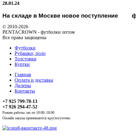
28.01.24
На складе в Москве новое поступление
ф
© 2010-2026
PENTACROWN - футболки оптом
Все права защищены
Футболки
Рубашки, поло
Толстовки
Куртки
Главная
Оплата и доставка
Дилеры
Контакты
+7 925 799-78-13
+7 926 294-47-52
Режим работы: пн–пт 10:00–18:00
Онлайн заказы принимаются круглосуточно.