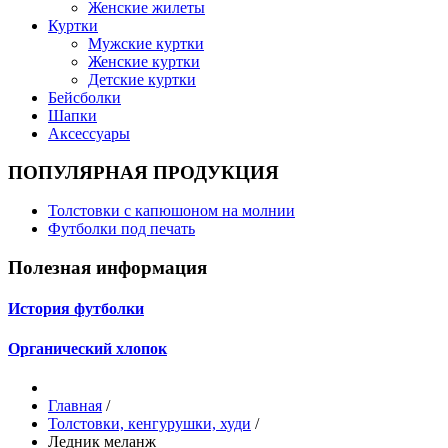
Женские жилеты
Куртки
Мужские куртки
Женские куртки
Детские куртки
Бейсболки
Шапки
Аксессуары
ПОПУЛЯРНАЯ ПРОДУКЦИЯ
Толстовки с капюшоном на молнии
Футболки под печать
Полезная информация
История футболки
Органический хлопок
Главная
/
Толстовки, кенгурушки, худи
/
Ледник меланж