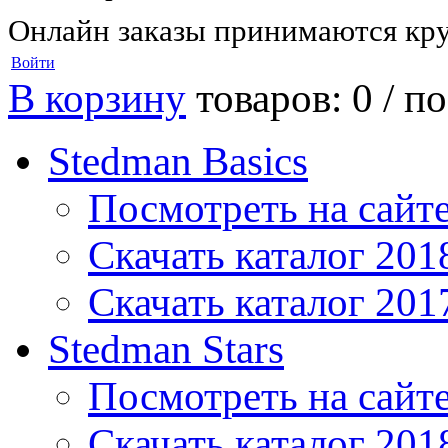
Онлайн заказы принимаются кру
Войти
В корзину
товаров: 0 /
по
Stedman Basics
Посмотреть на сайт
Скачать каталог 201
Скачать каталог 201
Stedman Stars
Посмотреть на сайт
Скачать каталог 201