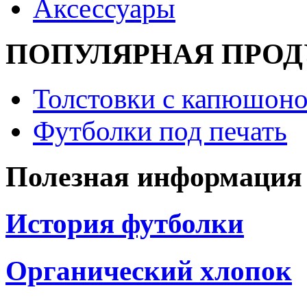
Аксессуары
ПОПУЛЯРНАЯ ПРО
Толстовки с капюшоно
Футболки под печать
Полезная информация
История футболки
Органический хлопок