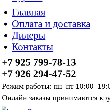
Главная
Оплата и доставка
Дилеры
Контакты
+7 925 799-78-13
+7 926 294-47-52
Режим работы: пн–пт 10:00–18:
Онлайн заказы принимаются кру