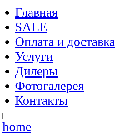
Главная
SALE
Оплата и доставка
Услуги
Дилеры
Фотогалерея
Контакты
home