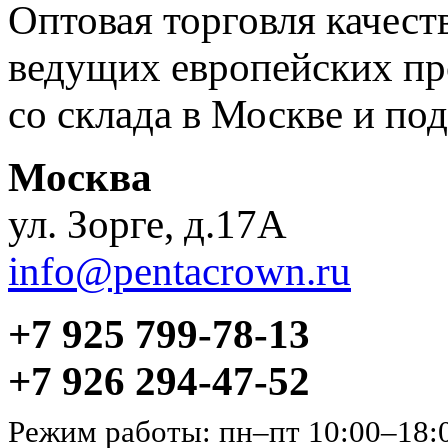
Оптовая торговля качес
ведущих европейских пр
со склада в Москве и под
Москва
ул. Зорге, д.17А
info@pentacrown.ru
+7 925 799-78-13
+7 926 294-47-52
Режим работы: пн–пт 10:00–18: