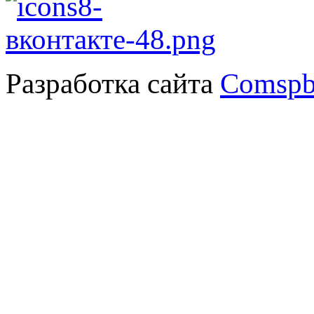
Разработка сайта
Comspb