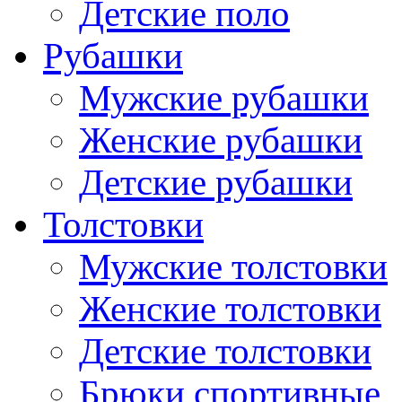
Детские поло
Рубашки
Мужские рубашки
Женские рубашки
Детские рубашки
Толстовки
Мужские толстовки
Женские толстовки
Детские толстовки
Брюки спортивные