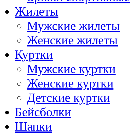
Жилеты
Мужские жилеты
Женские жилеты
Куртки
Мужские куртки
Женские куртки
Детские куртки
Бейсболки
Шапки