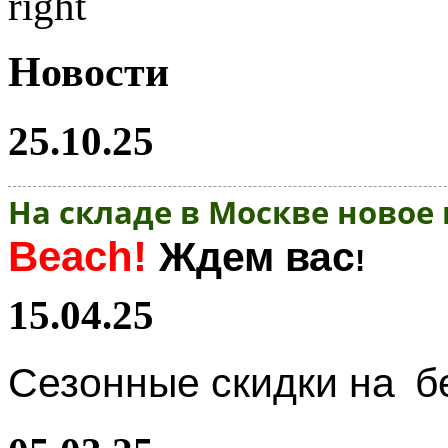
Новости
25.10.25
На складе в Москве новое
Beach!
Ждем вас
!
15.04.25
Сезонные скидки на
б