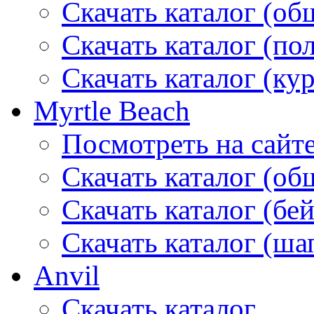
Скачать каталог (об
Скачать каталог (по
Скачать каталог (ку
Myrtle Beach
Посмотреть на сайт
Скачать каталог (об
Скачать каталог (бе
Скачать каталог (ша
Anvil
Скачать каталог