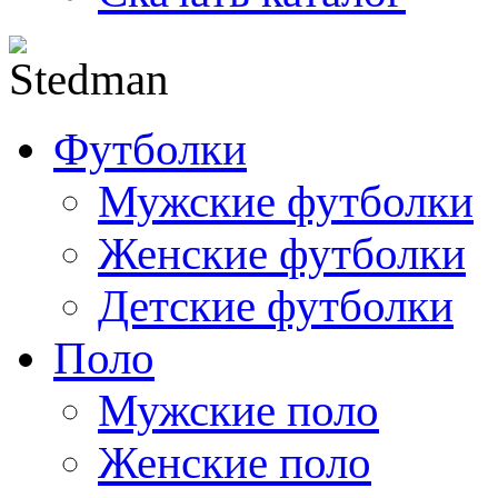
Футболки
Мужские футболки
Женские футболки
Детские футболки
Поло
Мужские поло
Женские поло