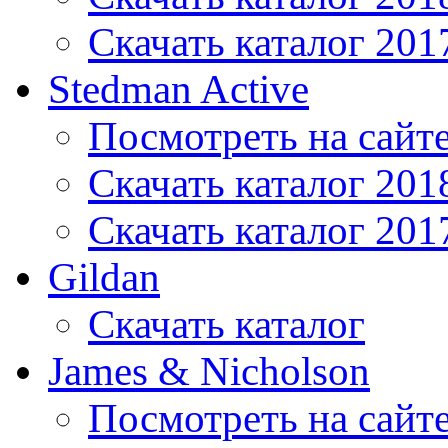
Скачать каталог 201
Stedman Active
Посмотреть на сайт
Скачать каталог 201
Скачать каталог 201
Gildan
Скачать каталог
James & Nicholson
Посмотреть на сайт