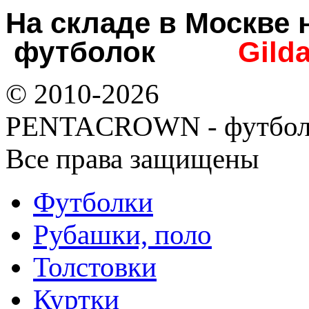
На складе в Москв
футболок
Gild
© 2010-2026
PENTACROWN - футбол
Все права защищены
Футболки
Рубашки, поло
Толстовки
Куртки