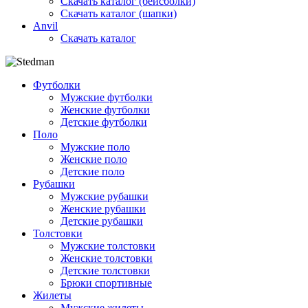
Скачать каталог (бейсболки)
Скачать каталог (шапки)
Anvil
Скачать каталог
Футболки
Мужские футболки
Женские футболки
Детские футболки
Поло
Мужские поло
Женские поло
Детские поло
Рубашки
Мужские рубашки
Женские рубашки
Детские рубашки
Толстовки
Мужские толстовки
Женские толстовки
Детские толстовки
Брюки спортивные
Жилеты
Мужские жилеты