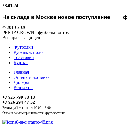
28.01.24
На складе в Москве новое поступление
ф
© 2010-2026
PENTACROWN - футболки оптом
Все права защищены
Футболки
Рубашки, поло
Толстовки
Куртки
Главная
Оплата и доставка
Дилеры
Контакты
+7 925 799-78-13
+7 926 294-47-52
Режим работы: пн–пт 10:00–18:00
Онлайн заказы принимаются круглосуточно.