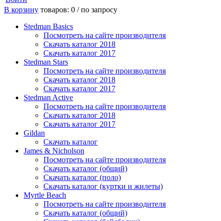
В корзину
товаров: 0 /
по запросу
Stedman Basics
Посмотреть на сайте производителя
Скачать каталог 2018
Скачать каталог 2017
Stedman Stars
Посмотреть на сайте производителя
Скачать каталог 2018
Скачать каталог 2017
Stedman Active
Посмотреть на сайте производителя
Скачать каталог 2018
Скачать каталог 2017
Gildan
Скачать каталог
James & Nicholson
Посмотреть на сайте производителя
Скачать каталог (общий)
Скачать каталог (поло)
Скачать каталог (куртки и жилеты)
Myrtle Beach
Посмотреть на сайте производителя
Скачать каталог (общий)