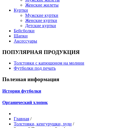
Женские жилеты
Куртки
Мужские куртки
Женские куртки
Детские куртки
Бейсболки
Шапки
Аксессуары
ПОПУЛЯРНАЯ ПРОДУКЦИЯ
Толстовки с капюшоном на молнии
Футболки под печать
Полезная информация
История футболки
Органический хлопок
Главная
/
Толстовки, кенгурушки, худи
/