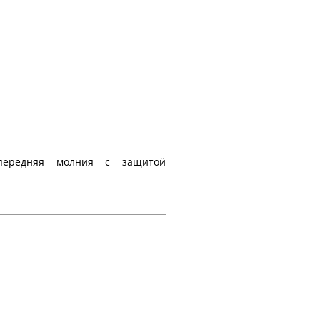
передняя молния с защитой