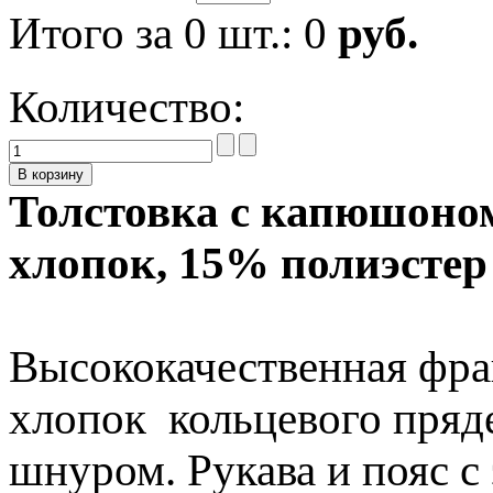
Итого за
0
шт.:
0
руб.
Количество:
Толстовка с капюшоном 
хлопок, 15% полиэстер
Высококачественная фра
хлопок кольцевого пряд
шнуром. Рукава и пояс с