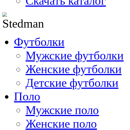
Скачать каталог
Футболки
Мужские футболки
Женские футболки
Детские футболки
Поло
Мужские поло
Женские поло