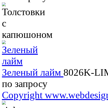
Зеленый лайм
8026K-LI
по запросу
Copyright www.webdesign