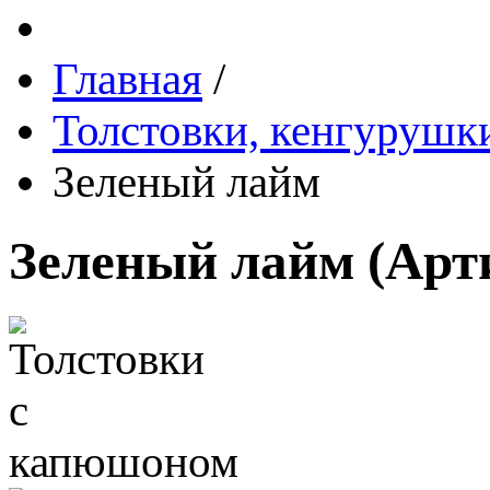
Главная
/
Толстовки, кенгурушки
Зеленый лайм
Зеленый лайм
(Арт