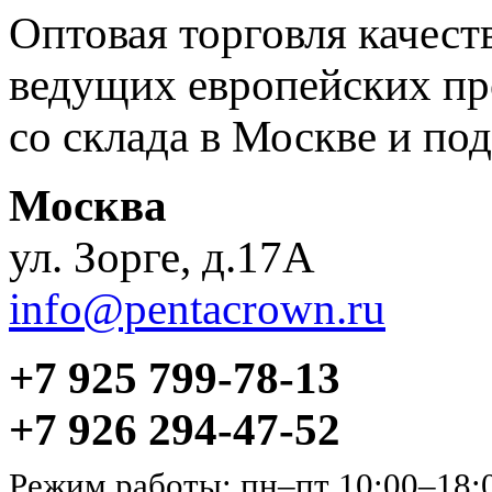
Оптовая торговля качес
ведущих европейских пр
со склада в Москве и под
Москва
ул. Зорге, д.17А
info@pentacrown.ru
+7 925 799-78-13
+7 926 294-47-52
Режим работы: пн–пт 10:00–18: