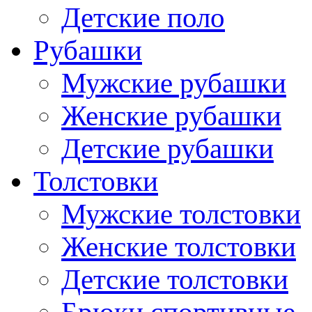
Детские поло
Рубашки
Мужские рубашки
Женские рубашки
Детские рубашки
Толстовки
Мужские толстовки
Женские толстовки
Детские толстовки