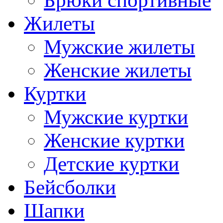
Брюки спортивные
Жилеты
Мужские жилеты
Женские жилеты
Куртки
Мужские куртки
Женские куртки
Детские куртки
Бейсболки
Шапки