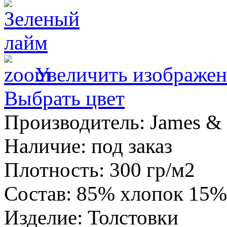
Увеличить изображен
Выбрать цвет
Производитель:
James & 
Наличие
:
под заказ
Плотность
:
300 гр/м2
Состав
:
85% хлопок 15%
Изделие
:
Толстовки