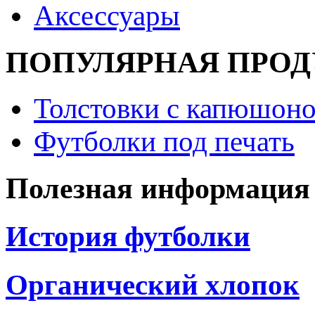
Аксессуары
ПОПУЛЯРНАЯ ПРО
Толстовки с капюшоно
Футболки под печать
Полезная информация
История футболки
Органический хлопок