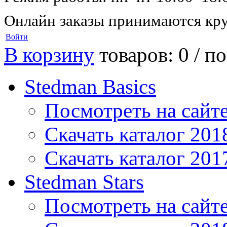
Онлайн заказы принимаются кру
Войти
В корзину
товаров: 0 /
по
Stedman Basics
Посмотреть на сайт
Скачать каталог 201
Скачать каталог 201
Stedman Stars
Посмотреть на сайт