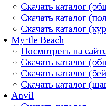
Скачать каталог (об
Скачать каталог (по
Скачать каталог (ку
Myrtle Beach
Посмотреть на сайт
Скачать каталог (об
Скачать каталог (бе
Скачать каталог (ша
Anvil