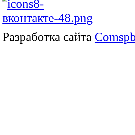
Разработка сайта
Comspb