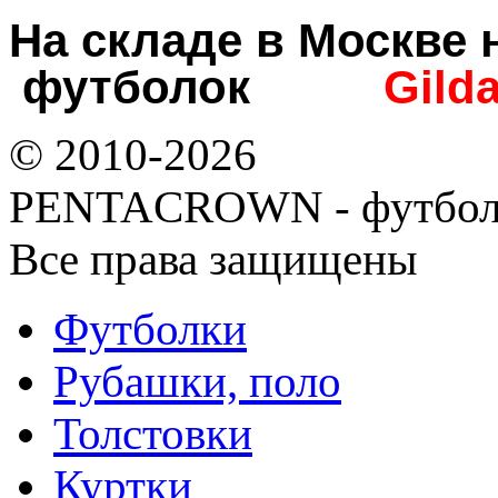
На складе в Москв
футболок
Gild
© 2010-2026
PENTACROWN - футбол
Все права защищены
Футболки
Рубашки, поло
Толстовки
Куртки