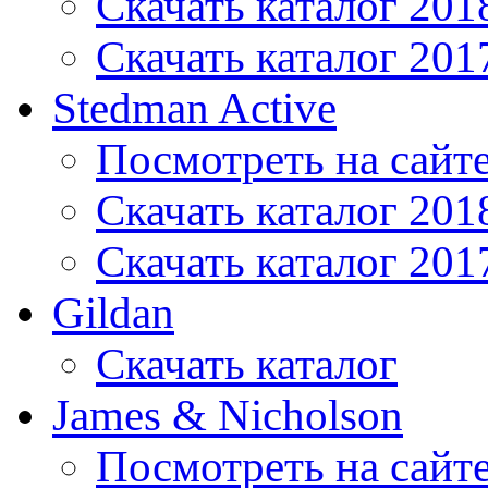
Скачать каталог 201
Скачать каталог 201
Stedman Active
Посмотреть на сайт
Скачать каталог 201
Скачать каталог 201
Gildan
Скачать каталог
James & Nicholson
Посмотреть на сайт