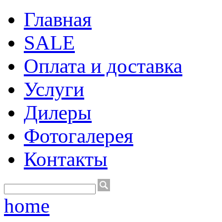
Главная
SALE
Оплата и доставка
Услуги
Дилеры
Фотогалерея
Контакты
home