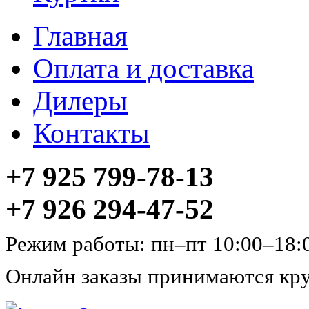
Главная
Оплата и доставка
Дилеры
Контакты
+7 925 799-78-13
+7 926 294-47-52
Режим работы: пн–пт 10:00–18:
Онлайн заказы принимаются кру