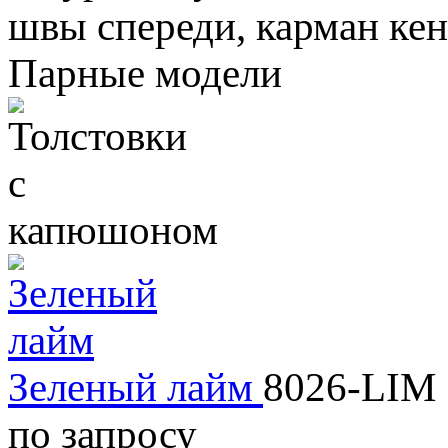
швы спереди, карман кен
Парные модели
Зеленый лайм
8026-LIM
по запросу