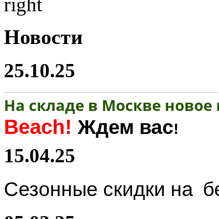
Новости
25.10.25
На складе в Москве новое
Beach!
Ждем вас
!
15.04.25
Сезонные скидки на
б