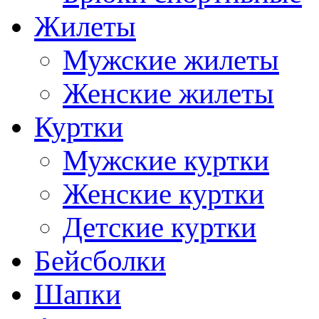
Жилеты
Мужские жилеты
Женские жилеты
Куртки
Мужские куртки
Женские куртки
Детские куртки
Бейсболки
Шапки