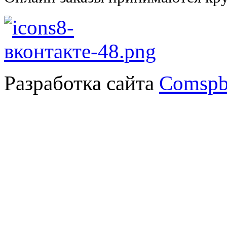
Разработка сайта
Comspb