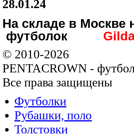
28.01.24
На складе в Москв
футболок
Gild
© 2010-2026
PENTACROWN - футбол
Все права защищены
Футболки
Рубашки, поло
Толстовки