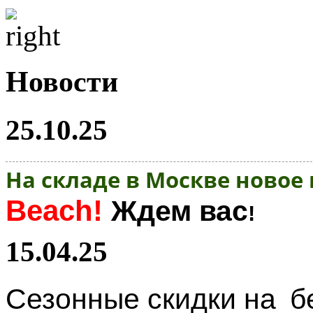
Новости
25.10.25
На складе в Москве новое
Beach!
Ждем вас
!
15.04.25
Сезонные скидки на
б