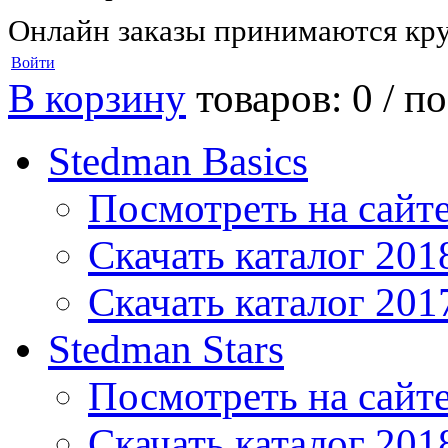
Онлайн заказы принимаются кру
Войти
В корзину
товаров: 0 /
по
Stedman Basics
Посмотреть на сайт
Скачать каталог 201
Скачать каталог 201
Stedman Stars
Посмотреть на сайт
Скачать каталог 201