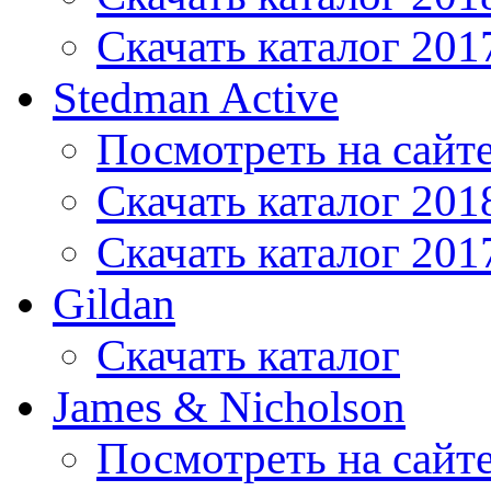
Скачать каталог 201
Stedman Active
Посмотреть на сайт
Скачать каталог 201
Скачать каталог 201
Gildan
Скачать каталог
James & Nicholson
Посмотреть на сайт