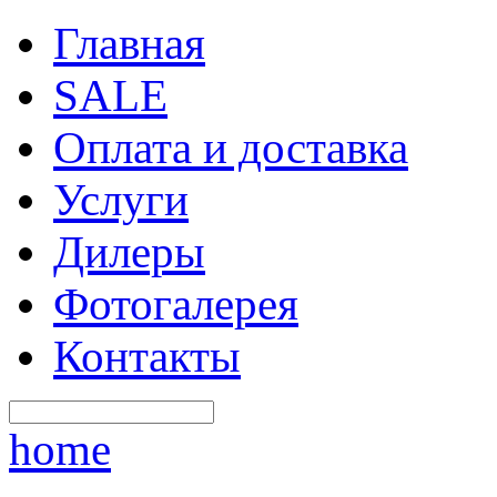
Главная
SALE
Оплата и доставка
Услуги
Дилеры
Фотогалерея
Контакты
home