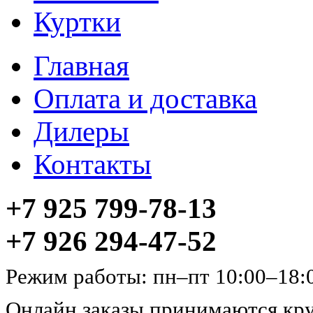
Куртки
Главная
Оплата и доставка
Дилеры
Контакты
+7 925 799-78-13
+7 926 294-47-52
Режим работы: пн–пт 10:00–18:
Онлайн заказы принимаются кру