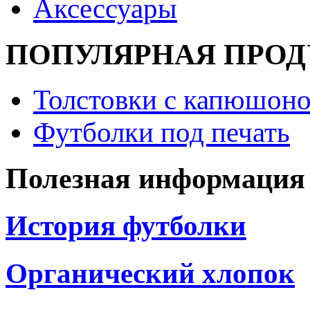
Аксессуары
ПОПУЛЯРНАЯ ПРО
Толстовки с капюшоно
Футболки под печать
Полезная информация
История футболки
Органический хлопок