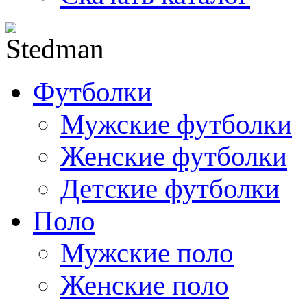
Футболки
Мужские футболки
Женские футболки
Детские футболки
Поло
Мужские поло
Женские поло