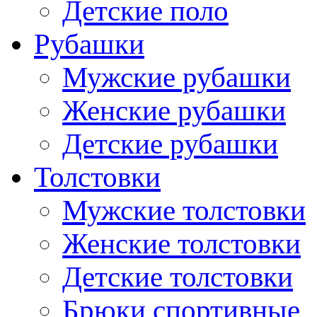
Детские поло
Рубашки
Мужские рубашки
Женские рубашки
Детские рубашки
Толстовки
Мужские толстовки
Женские толстовки
Детские толстовки
Брюки спортивные