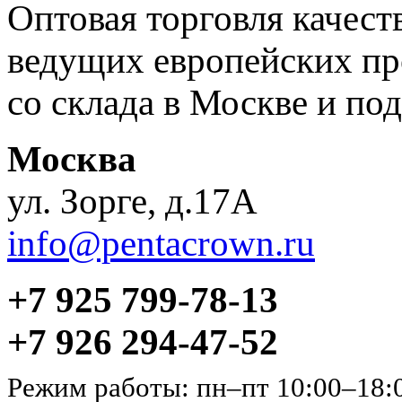
Оптовая торговля качес
ведущих европейских пр
со склада в Москве и под
Москва
ул. Зорге, д.17А
info@pentacrown.ru
+7 925 799-78-13
+7 926 294-47-52
Режим работы: пн–пт 10:00–18: