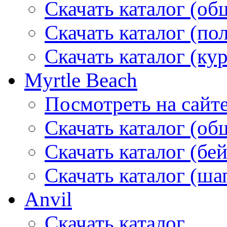
Скачать каталог (об
Скачать каталог (по
Скачать каталог (ку
Myrtle Beach
Посмотреть на сайт
Скачать каталог (об
Скачать каталог (бе
Скачать каталог (ша
Anvil
Скачать каталог