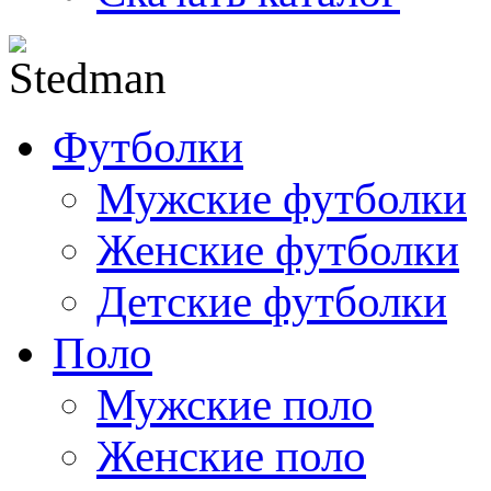
Футболки
Мужские футболки
Женские футболки
Детские футболки
Поло
Мужские поло
Женские поло