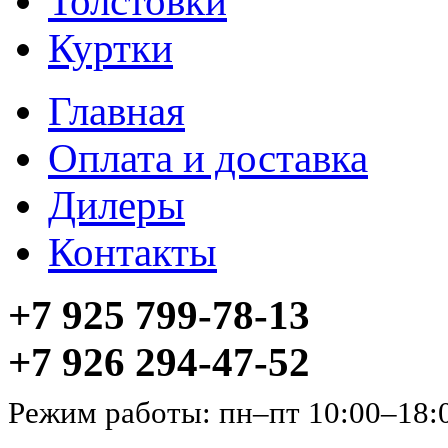
Толстовки
Куртки
Главная
Оплата и доставка
Дилеры
Контакты
+7 925 799-78-13
+7 926 294-47-52
Режим работы: пн–пт 10:00–18: