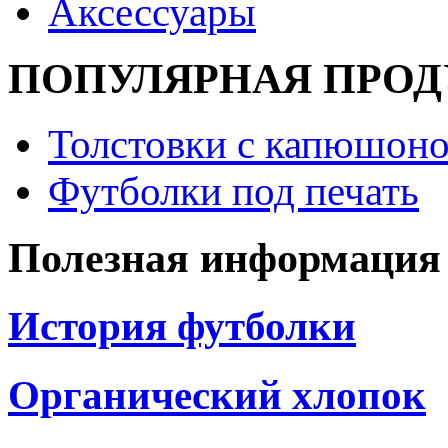
Аксессуары
ПОПУЛЯРНАЯ ПРО
Толстовки с капюшоно
Футболки под печать
Полезная информация
История футболки
Органический хлопок