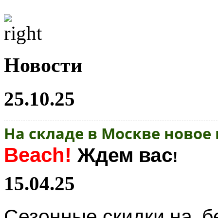
Новости
25.10.25
На складе в Москве новое
Beach!
Ждем вас
!
15.04.25
Сезонные скидки на
б