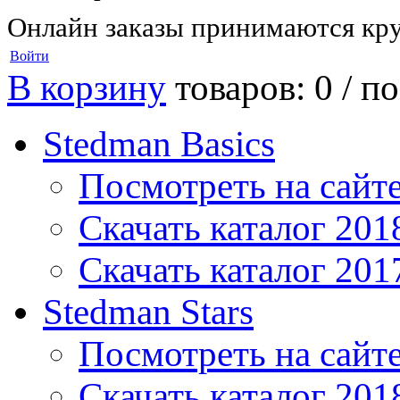
Онлайн заказы принимаются кру
Войти
В корзину
товаров: 0 /
по
Stedman Basics
Посмотреть на сайт
Скачать каталог 201
Скачать каталог 201
Stedman Stars
Посмотреть на сайт
Скачать каталог 201