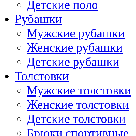
Детские поло
Рубашки
Мужские рубашки
Женские рубашки
Детские рубашки
Толстовки
Мужские толстовки
Женские толстовки
Детские толстовки
Брюки спортивные