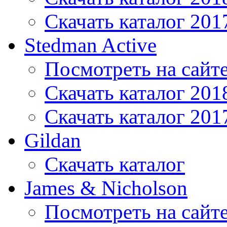
Скачать каталог 201
Stedman Active
Посмотреть на сайт
Скачать каталог 201
Скачать каталог 201
Gildan
Скачать каталог
James & Nicholson
Посмотреть на сайт