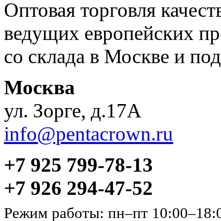
Оптовая торговля качес
ведущих европейских пр
со склада в Москве и под
Москва
ул. Зорге, д.17А
info@pentacrown.ru
+7 925 799-78-13
+7 926 294-47-52
Режим работы: пн–пт 10:00–18: