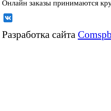
Онлайн заказы принимаются кру
Разработка сайта
Comspb