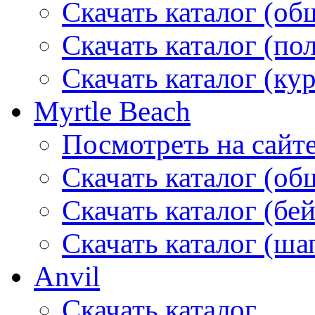
Скачать каталог (об
Скачать каталог (по
Скачать каталог (ку
Myrtle Beach
Посмотреть на сайт
Скачать каталог (об
Скачать каталог (бе
Скачать каталог (ша
Anvil
Скачать каталог