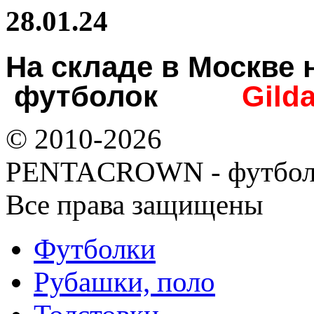
28.01.24
На складе в Москв
футболок
Gild
© 2010-2026
PENTACROWN - футбол
Все права защищены
Футболки
Рубашки, поло