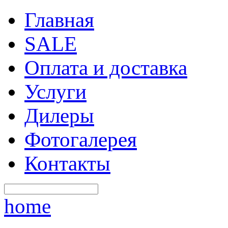
Главная
SALE
Оплата и доставка
Услуги
Дилеры
Фотогалерея
Контакты
home