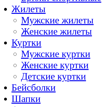
Жилеты
Мужские жилеты
Женские жилеты
Куртки
Мужские куртки
Женские куртки
Детские куртки
Бейсболки
Шапки