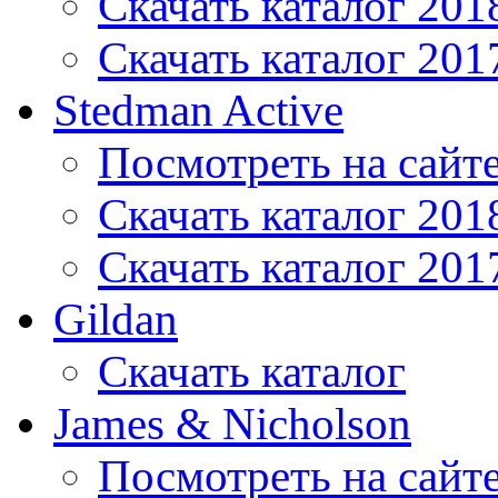
Скачать каталог 201
Скачать каталог 201
Stedman Active
Посмотреть на сайт
Скачать каталог 201
Скачать каталог 201
Gildan
Скачать каталог
James & Nicholson
Посмотреть на сайт