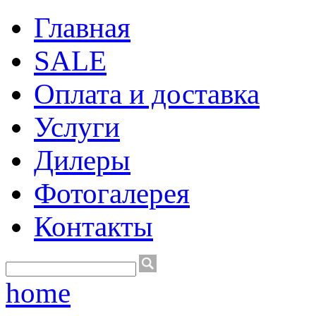
Главная
SALE
Оплата и доставка
Услуги
Дилеры
Фотогалерея
Контакты
home