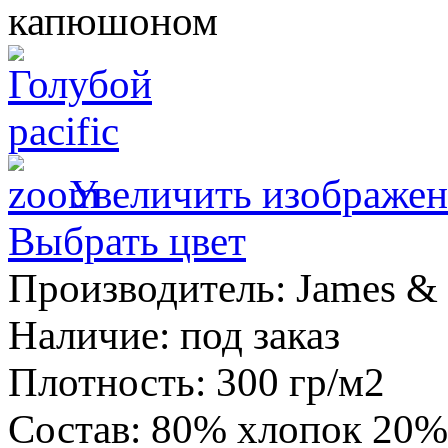
Увеличить изображен
Выбрать цвет
Производитель:
James & 
Наличие
:
под заказ
Плотность
:
300 гр/м2
Состав
:
80% хлопок 20%