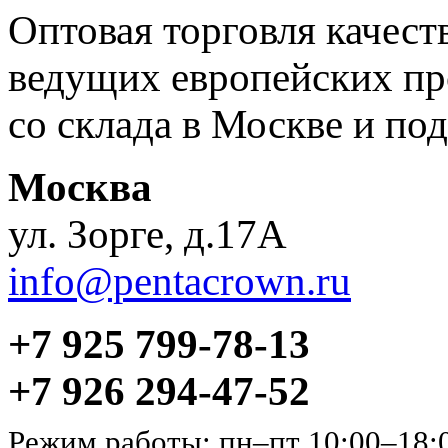
Оптовая торговля качес
ведущих европейских пр
со склада в Москве и под
Москва
ул. Зорге, д.17А
info@pentacrown.ru
+7 925 799-78-13
+7 926 294-47-52
Режим работы: пн–пт 10:00–18: