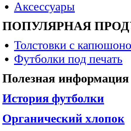
Аксессуары
ПОПУЛЯРНАЯ ПРО
Толстовки с капюшоно
Футболки под печать
Полезная информация
История футболки
Органический хлопок