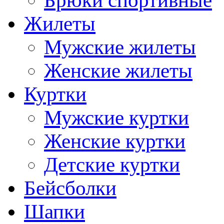
Брюки спортивные
Жилеты
Мужские жилеты
Женские жилеты
Куртки
Мужские куртки
Женские куртки
Детские куртки
Бейсболки
Шапки