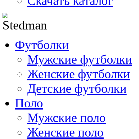
Скачать каталог
Футболки
Мужские футболки
Женские футболки
Детские футболки
Поло
Мужские поло
Женские поло