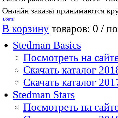
Онлайн заказы принимаются кру
Войти
В корзину
товаров: 0 /
по
Stedman Basics
Посмотреть на сайт
Скачать каталог 201
Скачать каталог 201
Stedman Stars
Посмотреть на сайт