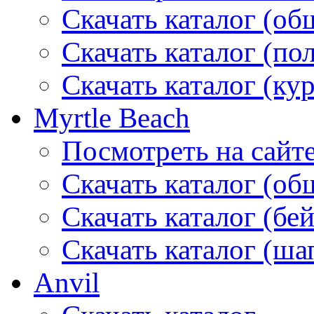
Скачать каталог (об
Скачать каталог (по
Скачать каталог (ку
Myrtle Beach
Посмотреть на сайт
Скачать каталог (об
Скачать каталог (бе
Скачать каталог (ша
Anvil