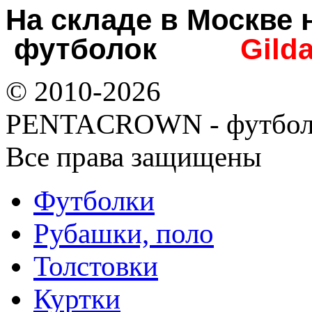
На складе в Москв
футболок
Gild
© 2010-2026
PENTACROWN - футбол
Все права защищены
Футболки
Рубашки, поло
Толстовки
Куртки