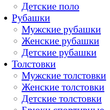
Детские поло
Рубашки
Мужские рубашки
Женские рубашки
Детские рубашки
Толстовки
Мужские толстовки
Женские толстовки
Детские толстовки