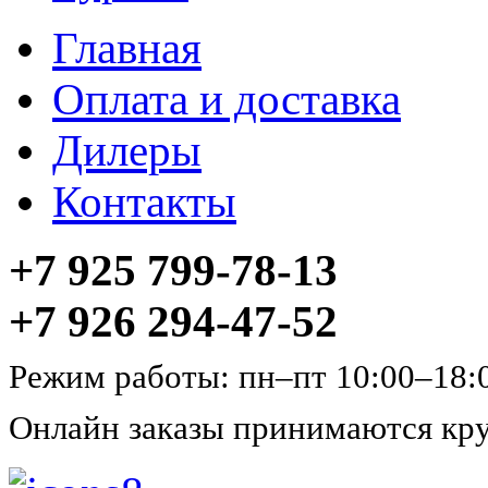
Главная
Оплата и доставка
Дилеры
Контакты
+7 925 799-78-13
+7 926 294-47-52
Режим работы: пн–пт 10:00–18:
Онлайн заказы принимаются кру