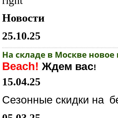
Новости
25.10.25
На складе в Москве новое
Beach!
Ждем вас
!
15.04.25
Сезонные скидки на
б
05.03.25