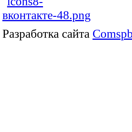
Разработка сайта
Comspb