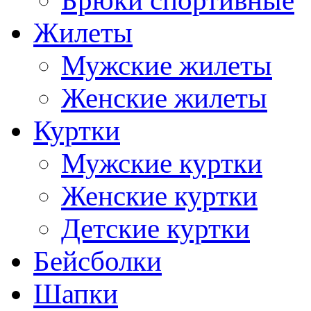
Брюки спортивные
Жилеты
Мужские жилеты
Женские жилеты
Куртки
Мужские куртки
Женские куртки
Детские куртки
Бейсболки
Шапки