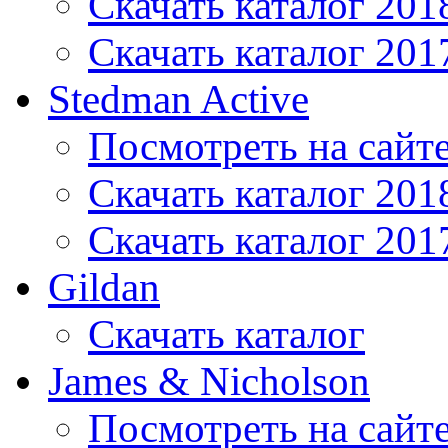
Скачать каталог 201
Скачать каталог 201
Stedman Active
Посмотреть на сайт
Скачать каталог 201
Скачать каталог 201
Gildan
Скачать каталог
James & Nicholson
Посмотреть на сайт