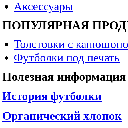
Аксессуары
ПОПУЛЯРНАЯ ПРО
Толстовки с капюшоно
Футболки под печать
Полезная информация
История футболки
Органический хлопок