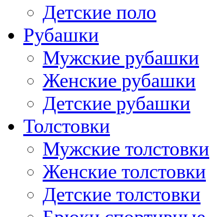
Детские поло
Рубашки
Мужские рубашки
Женские рубашки
Детские рубашки
Толстовки
Мужские толстовки
Женские толстовки
Детские толстовки