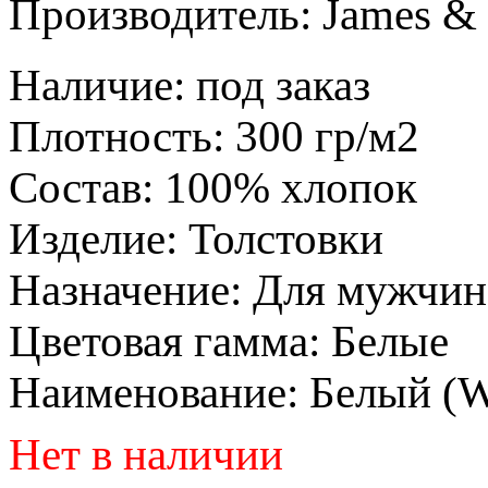
Производитель:
James & 
Наличие
:
под заказ
Плотность
:
300 гр/м2
Состав
:
100% хлопок
Изделие
:
Толстовки
Назначение
:
Для мужчин
Цветовая гамма
:
Белые
Наименование
:
Белый (
Нет в наличии