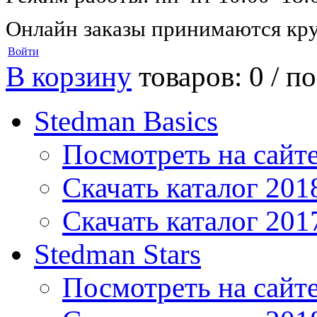
Онлайн заказы принимаются кру
Войти
В корзину
товаров: 0 /
по
Stedman Basics
Посмотреть на сайт
Скачать каталог 201
Скачать каталог 201
Stedman Stars
Посмотреть на сайт