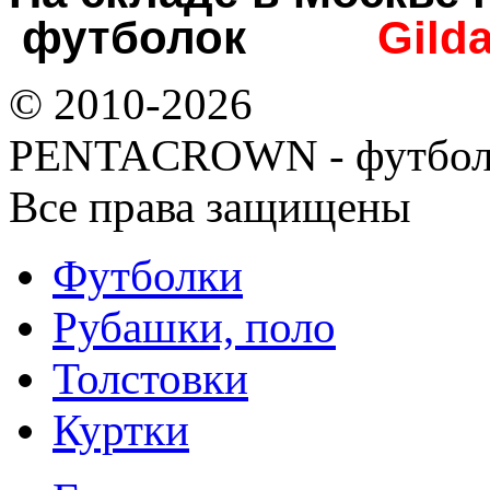
футболок
Gild
© 2010-2026
PENTACROWN - футбол
Все права защищены
Футболки
Рубашки, поло
Толстовки
Куртки