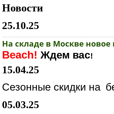
Новости
25.10.25
На складе в Москве новое
Beach!
Ждем вас
!
15.04.25
Сезонные скидки на
б
05.03.25