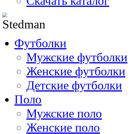
Скачать каталог
Футболки
Мужские футболки
Женские футболки
Детские футболки
Поло
Мужские поло
Женские поло