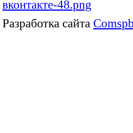
Разработка сайта
Comspb