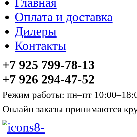
Главная
Оплата и доставка
Дилеры
Контакты
+7 925 799-78-13
+7 926 294-47-52
Режим работы: пн–пт 10:00–18:
Онлайн заказы принимаются кру