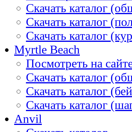
Скачать каталог (об
Скачать каталог (по
Скачать каталог (ку
Myrtle Beach
Посмотреть на сайт
Скачать каталог (об
Скачать каталог (бе
Скачать каталог (ша
Anvil