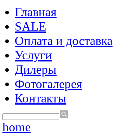
Главная
SALE
Оплата и доставка
Услуги
Дилеры
Фотогалерея
Контакты
home