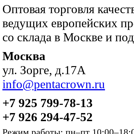
Оптовая торговля качес
ведущих европейских пр
со склада в Москве и под
Москва
ул. Зорге, д.17А
info@pentacrown.ru
+7 925 799-78-13
+7 926 294-47-52
Режим работы: пн–пт 10:00–18: