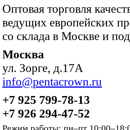
Оптовая торговля качес
ведущих европейских пр
со склада в Москве и под
Москва
ул. Зорге, д.17А
info@pentacrown.ru
+7 925 799-78-13
+7 926 294-47-52
Режим работы: пн–пт 10:00–18: