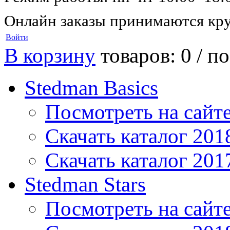
Онлайн заказы принимаются кру
Войти
В корзину
товаров: 0 /
по
Stedman Basics
Посмотреть на сайт
Скачать каталог 201
Скачать каталог 201
Stedman Stars
Посмотреть на сайт