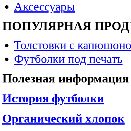
Аксессуары
ПОПУЛЯРНАЯ ПРО
Толстовки с капюшоно
Футболки под печать
Полезная информация
История футболки
Органический хлопок