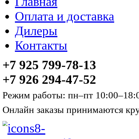
Главная
Оплата и доставка
Дилеры
Контакты
+7 925 799-78-13
+7 926 294-47-52
Режим работы: пн–пт 10:00–18:
Онлайн заказы принимаются кру