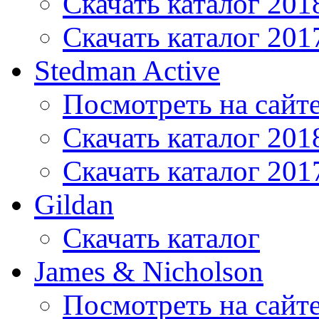
Скачать каталог 201
Скачать каталог 201
Stedman Active
Посмотреть на сайт
Скачать каталог 201
Скачать каталог 201
Gildan
Скачать каталог
James & Nicholson
Посмотреть на сайт