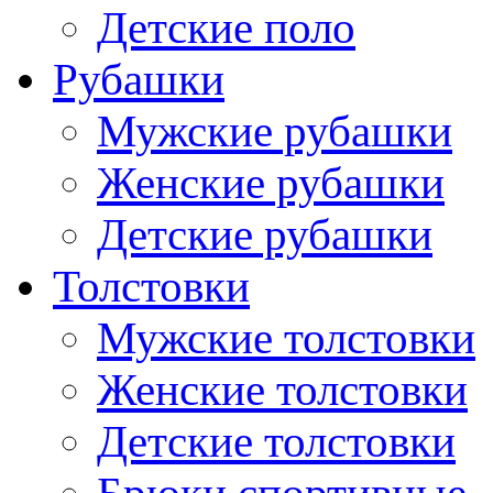
Детские поло
Рубашки
Мужские рубашки
Женские рубашки
Детские рубашки
Толстовки
Мужские толстовки
Женские толстовки
Детские толстовки