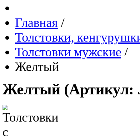
Главная
/
Толстовки, кенгурушки
Толстовки мужские
/
Желтый
Желтый
(Артикул: