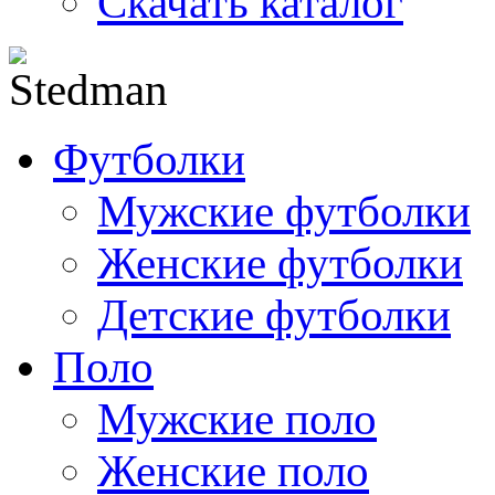
Скачать каталог
Футболки
Мужские футболки
Женские футболки
Детские футболки
Поло
Мужские поло
Женские поло