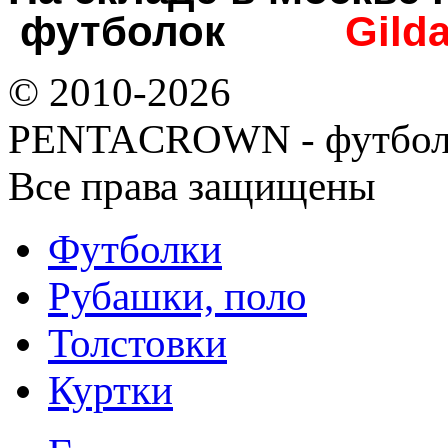
футболок
Gild
© 2010-2026
PENTACROWN - футбол
Все права защищены
Футболки
Рубашки, поло
Толстовки
Куртки