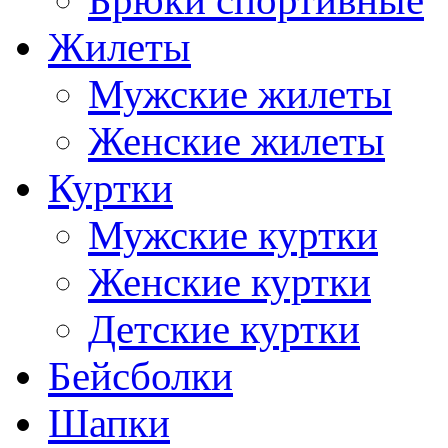
Брюки спортивные
Жилеты
Мужские жилеты
Женские жилеты
Куртки
Мужские куртки
Женские куртки
Детские куртки
Бейсболки
Шапки