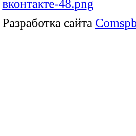
Разработка сайта
Comspb