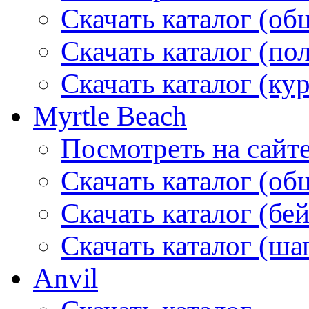
Скачать каталог (об
Скачать каталог (по
Скачать каталог (ку
Myrtle Beach
Посмотреть на сайт
Скачать каталог (об
Скачать каталог (бе
Скачать каталог (ша
Anvil