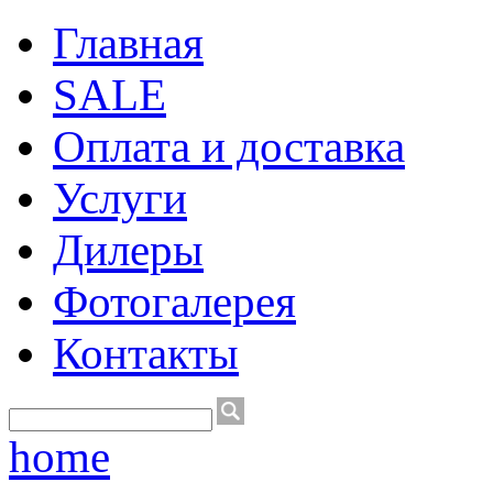
Главная
SALE
Оплата и доставка
Услуги
Дилеры
Фотогалерея
Контакты
home