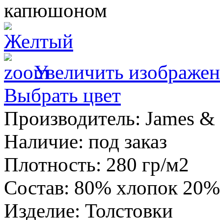
Увеличить изображен
Выбрать цвет
Производитель:
James & 
Наличие
:
под заказ
Плотность
:
280 гр/м2
Состав
:
80% хлопок 20%
Изделие
:
Толстовки