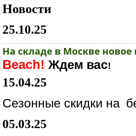
Новости
25.10.25
На складе в Москве новое
Beach!
Ждем вас
!
15.04.25
Сезонные скидки на
б
05.03.25