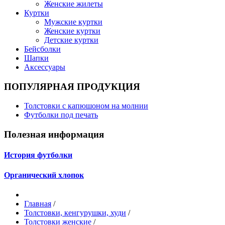
Женские жилеты
Куртки
Мужские куртки
Женские куртки
Детские куртки
Бейсболки
Шапки
Аксессуары
ПОПУЛЯРНАЯ ПРОДУКЦИЯ
Толстовки с капюшоном на молнии
Футболки под печать
Полезная информация
История футболки
Органический хлопок
Главная
/
Толстовки, кенгурушки, худи
/
Толстовки женские
/