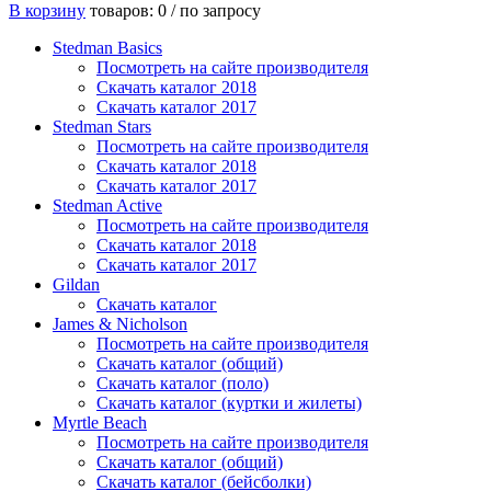
В корзину
товаров: 0 /
по запросу
Stedman Basics
Посмотреть на сайте производителя
Скачать каталог 2018
Скачать каталог 2017
Stedman Stars
Посмотреть на сайте производителя
Скачать каталог 2018
Скачать каталог 2017
Stedman Active
Посмотреть на сайте производителя
Скачать каталог 2018
Скачать каталог 2017
Gildan
Скачать каталог
James & Nicholson
Посмотреть на сайте производителя
Скачать каталог (общий)
Скачать каталог (поло)
Скачать каталог (куртки и жилеты)
Myrtle Beach
Посмотреть на сайте производителя
Скачать каталог (общий)
Скачать каталог (бейсболки)