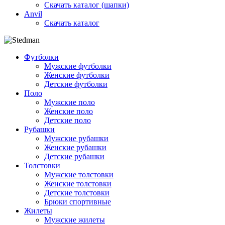
Скачать каталог (шапки)
Anvil
Скачать каталог
Футболки
Мужские футболки
Женские футболки
Детские футболки
Поло
Мужские поло
Женские поло
Детские поло
Рубашки
Мужские рубашки
Женские рубашки
Детские рубашки
Толстовки
Мужские толстовки
Женские толстовки
Детские толстовки
Брюки спортивные
Жилеты
Мужские жилеты