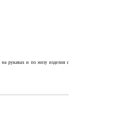
 на рукавах и по низу изделия с