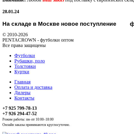
28.01.24
На складе в Москве новое поступление
ф
© 2010-2026
PENTACROWN - футболки оптом
Все права защищены
Футболки
Рубашки, поло
Толстовки
Куртки
Главная
Оплата и доставка
Дилеры
Контакты
+7 925 799-78-13
+7 926 294-47-52
Режим работы: пн–пт 10:00–18:00
Онлайн заказы принимаются круглосуточно.