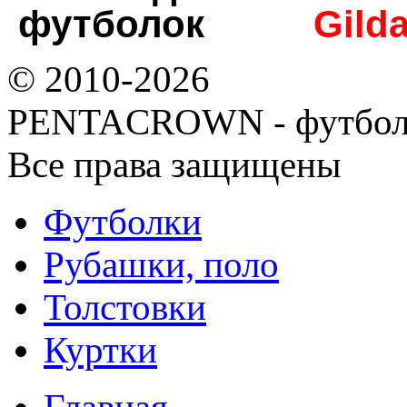
футболок
Gild
© 2010-2026
PENTACROWN - футбол
Все права защищены
Футболки
Рубашки, поло
Толстовки
Куртки