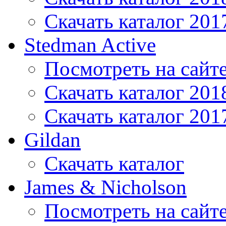
Скачать каталог 201
Stedman Active
Посмотреть на сайт
Скачать каталог 201
Скачать каталог 201
Gildan
Скачать каталог
James & Nicholson
Посмотреть на сайт