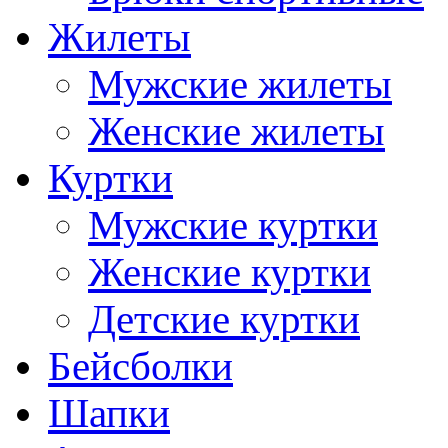
Жилеты
Мужские жилеты
Женские жилеты
Куртки
Мужские куртки
Женские куртки
Детские куртки
Бейсболки
Шапки