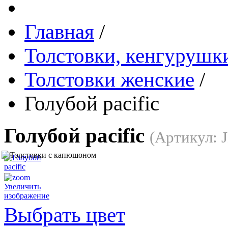
Главная
/
Толстовки, кенгурушки
Толстовки женские
/
Голубой pacific
Голубой pacific
(Артикул:
Увеличить
изображение
Выбрать цвет