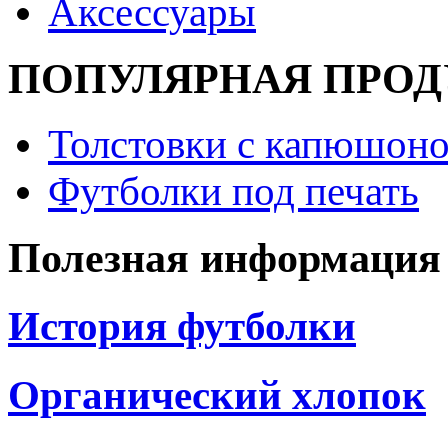
Аксессуары
ПОПУЛЯРНАЯ ПРО
Толстовки с капюшоно
Футболки под печать
Полезная информация
История футболки
Органический хлопок