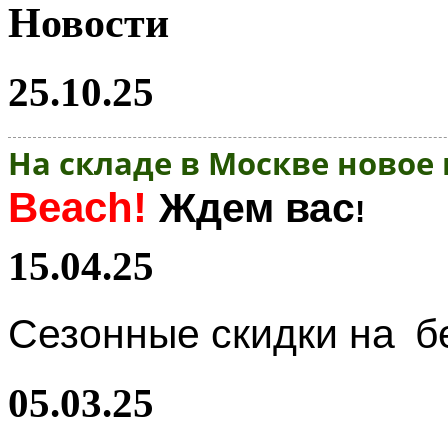
Новости
25.10.25
На складе в Москве новое
Beach!
Ждем вас
!
15.04.25
Сезонные скидки на
б
05.03.25