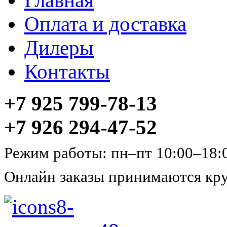
Главная
Оплата и доставка
Дилеры
Контакты
+7 925 799-78-13
+7 926 294-47-52
Режим работы: пн–пт 10:00–18:
Онлайн заказы принимаются кру