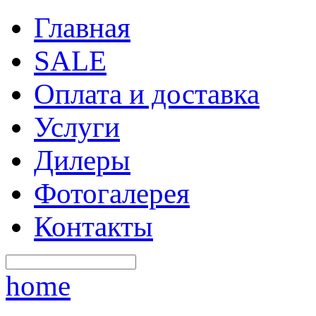
Главная
SALE
Оплата и доставка
Услуги
Дилеры
Фотогалерея
Контакты
home