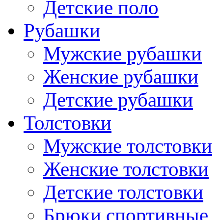
Детские поло
Рубашки
Мужские рубашки
Женские рубашки
Детские рубашки
Толстовки
Мужские толстовки
Женские толстовки
Детские толстовки
Брюки спортивные