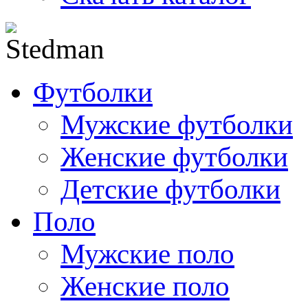
Футболки
Мужские футболки
Женские футболки
Детские футболки
Поло
Мужские поло
Женские поло