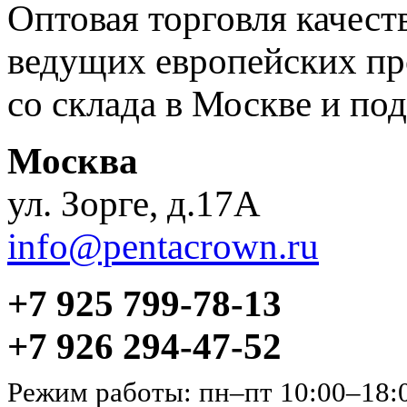
Оптовая торговля качес
ведущих европейских пр
со склада в Москве и под
Москва
ул. Зорге, д.17А
info@pentacrown.ru
+7 925 799-78-13
+7 926 294-47-52
Режим работы: пн–пт 10:00–18: