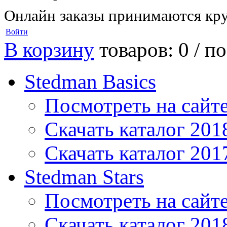
Онлайн заказы принимаются кру
Войти
В корзину
товаров: 0 /
по
Stedman Basics
Посмотреть на сайт
Скачать каталог 201
Скачать каталог 201
Stedman Stars
Посмотреть на сайт
Скачать каталог 201