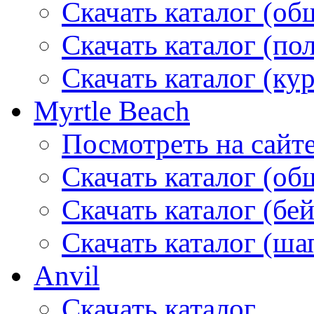
Скачать каталог (об
Скачать каталог (по
Скачать каталог (ку
Myrtle Beach
Посмотреть на сайт
Скачать каталог (об
Скачать каталог (бе
Скачать каталог (ша
Anvil
Скачать каталог