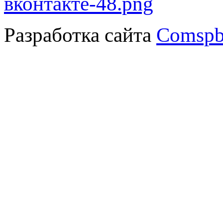
Разработка сайта
Comspb