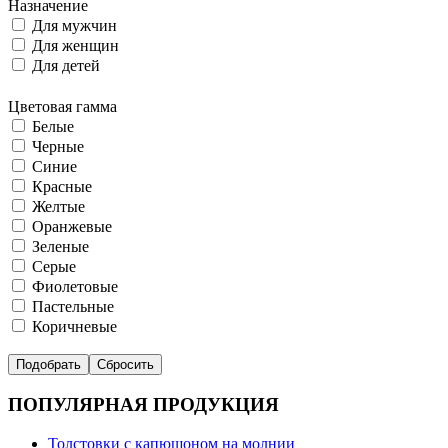
Назначение
Для мужчин
Для женщин
Для детей
Цветовая гамма
Белые
Черные
Синие
Красные
Желтые
Оранжевые
Зеленые
Серые
Фиолетовые
Пастельные
Коричневые
ПОПУЛЯРНАЯ ПРОДУКЦИЯ
Толстовки с капюшоном на молнии