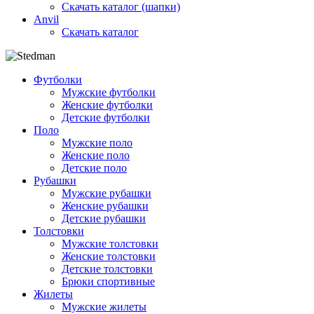
Скачать каталог (шапки)
Anvil
Скачать каталог
Футболки
Мужские футболки
Женские футболки
Детские футболки
Поло
Мужские поло
Женские поло
Детские поло
Рубашки
Мужские рубашки
Женские рубашки
Детские рубашки
Толстовки
Мужские толстовки
Женские толстовки
Детские толстовки
Брюки спортивные
Жилеты
Мужские жилеты