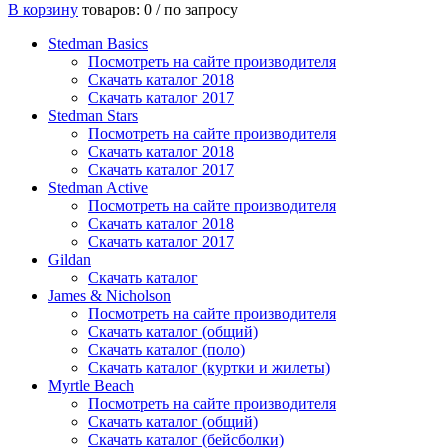
В корзину
товаров: 0 /
по запросу
Stedman Basics
Посмотреть на сайте производителя
Скачать каталог 2018
Скачать каталог 2017
Stedman Stars
Посмотреть на сайте производителя
Скачать каталог 2018
Скачать каталог 2017
Stedman Active
Посмотреть на сайте производителя
Скачать каталог 2018
Скачать каталог 2017
Gildan
Скачать каталог
James & Nicholson
Посмотреть на сайте производителя
Скачать каталог (общий)
Скачать каталог (поло)
Скачать каталог (куртки и жилеты)
Myrtle Beach
Посмотреть на сайте производителя
Скачать каталог (общий)
Скачать каталог (бейсболки)