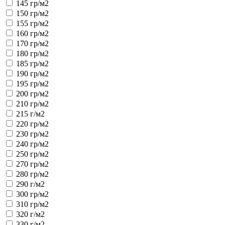
145 гр/м2
150 гр/м2
155 гр/м2
160 гр/м2
170 гр/м2
180 гр/м2
185 гр/м2
190 гр/м2
195 гр/м2
200 гр/м2
210 гр/м2
215 г/м2
220 гр/м2
230 гр/м2
240 гр/м2
250 гр/м2
270 гр/м2
280 гр/м2
290 г/м2
300 гр/м2
310 гр/м2
320 г/м2
330 г/м2