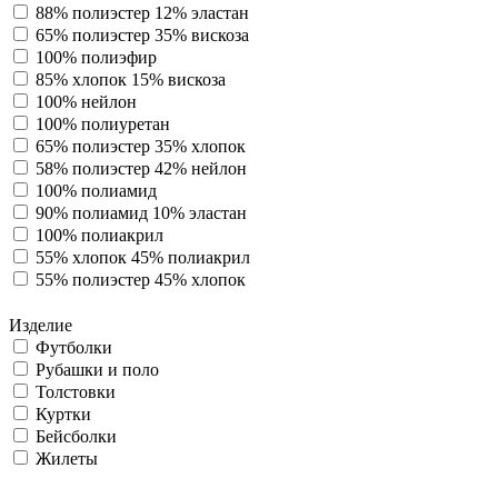
88% полиэстер 12% эластан
65% полиэстер 35% вискоза
100% полиэфир
85% хлопок 15% вискоза
100% нейлон
100% полиуретан
65% полиэстер 35% хлопок
58% полиэстер 42% нейлон
100% полиамид
90% полиамид 10% эластан
100% полиакрил
55% хлопок 45% полиакрил
55% полиэстер 45% хлопок
Изделие
Футболки
Рубашки и поло
Толстовки
Куртки
Бейсболки
Жилеты