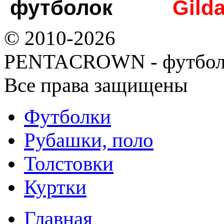
футболок
Gild
© 2010-2026
PENTACROWN - футбол
Все права защищены
Футболки
Рубашки, поло
Толстовки
Куртки
Главная