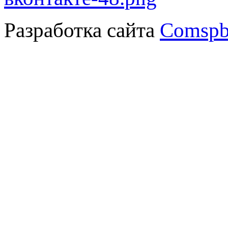
Разработка сайта
Comspb