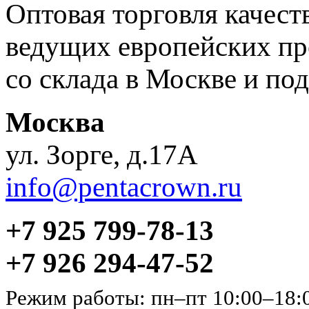
Оптовая торговля качес
ведущих европейских пр
со склада в Москве и под
Москва
ул. Зорге, д.17А
info@pentacrown.ru
+7 925 799-78-13
+7 926 294-47-52
Режим работы: пн–пт 10:00–18: