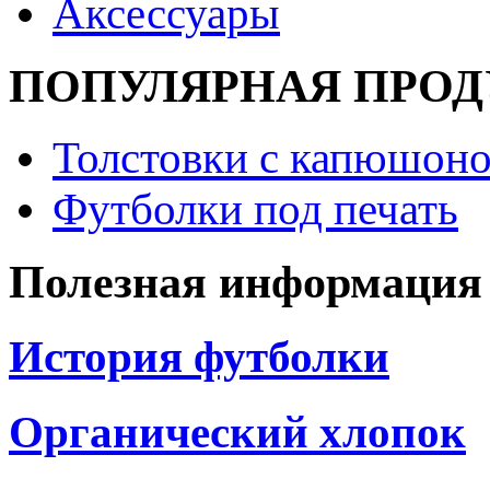
Аксессуары
ПОПУЛЯРНАЯ ПРО
Толстовки с капюшоно
Футболки под печать
Полезная информация
История футболки
Органический хлопок