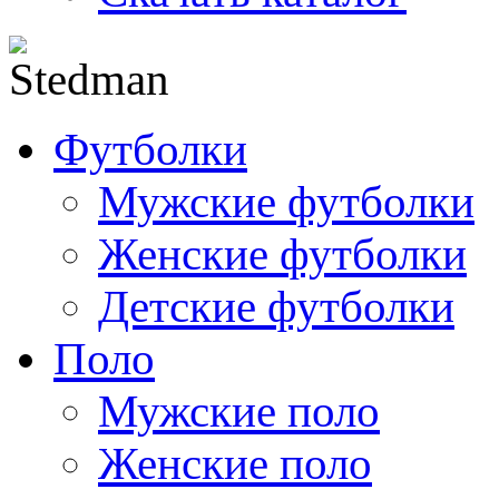
Футболки
Мужские футболки
Женские футболки
Детские футболки
Поло
Мужские поло
Женские поло