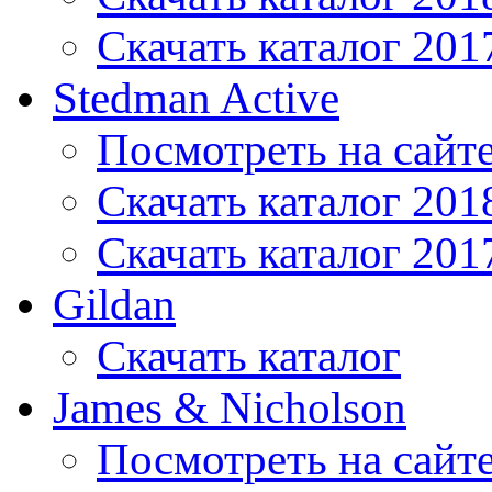
Скачать каталог 201
Stedman Active
Посмотреть на сайт
Скачать каталог 201
Скачать каталог 201
Gildan
Скачать каталог
James & Nicholson
Посмотреть на сайт