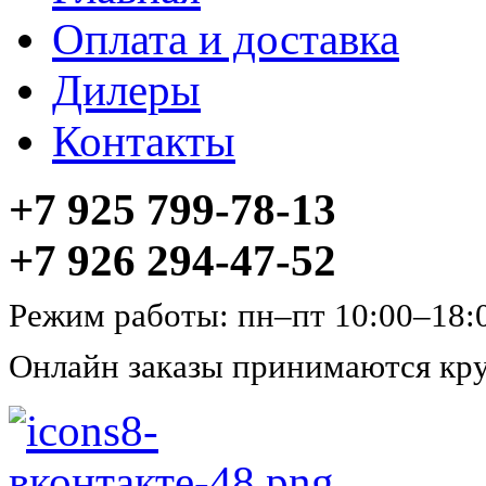
Оплата и доставка
Дилеры
Контакты
+7 925 799-78-13
+7 926 294-47-52
Режим работы: пн–пт 10:00–18:
Онлайн заказы принимаются кру