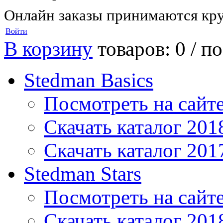
Онлайн заказы принимаются кру
Войти
В корзину
товаров: 0 /
по
Stedman Basics
Посмотреть на сайт
Скачать каталог 201
Скачать каталог 201
Stedman Stars
Посмотреть на сайт
Скачать каталог 201