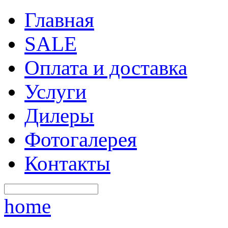
Главная
SALE
Оплата и доставка
Услуги
Дилеры
Фотогалерея
Контакты
home