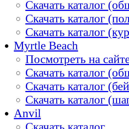
Скачать каталог (об
Скачать каталог (по
Скачать каталог (ку
Myrtle Beach
Посмотреть на сайт
Скачать каталог (об
Скачать каталог (бе
Скачать каталог (ша
Anvil
Скачать каталог