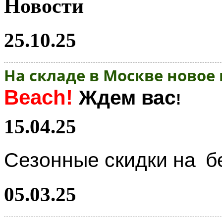
Новости
25.10.25
На складе в Москве новое
Beach!
Ждем вас
!
15.04.25
Сезонные скидки на
б
05.03.25