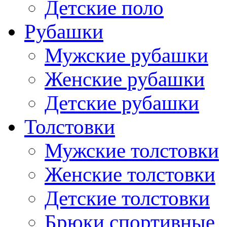
Детские поло
Рубашки
Мужские рубашки
Женские рубашки
Детские рубашки
Толстовки
Мужские толстовки
Женские толстовки
Детские толстовки
Брюки спортивные