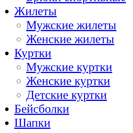
Жилеты
Мужские жилеты
Женские жилеты
Куртки
Мужские куртки
Женские куртки
Детские куртки
Бейсболки
Шапки